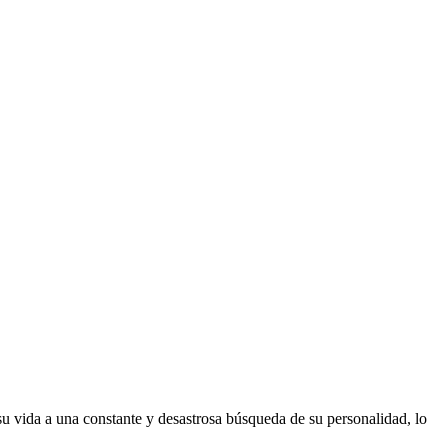
su vida a una constante y desastrosa búsqueda de su personalidad, lo