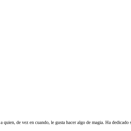
 a quien, de vez en cuando, le gusta hacer algo de magia. Ha dedicado 