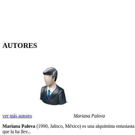
AUTORES
ver más autores
Mariana Palova
Mariana Palova
(1990, Jalisco, México) es una alquimista entusiasta
que la ha llev...