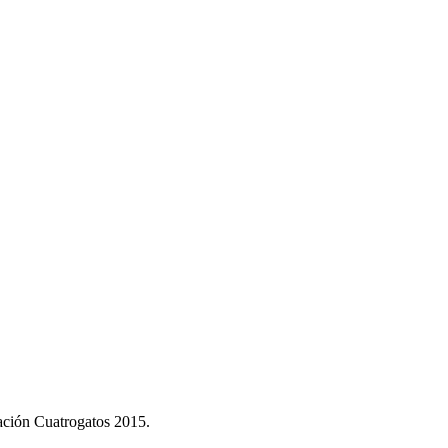
dación Cuatrogatos 2015.