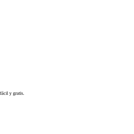
ácil y gratis.