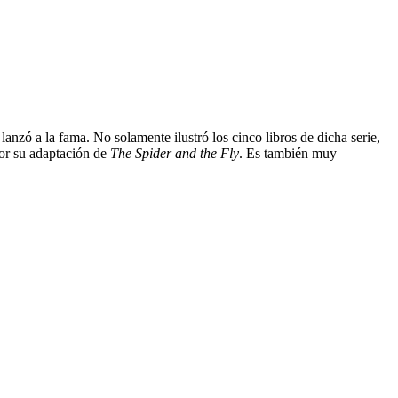
lanzó a la fama. No solamente ilustró los cinco libros de dicha serie,
por su adaptación de
The Spider and the Fly
. Es también muy