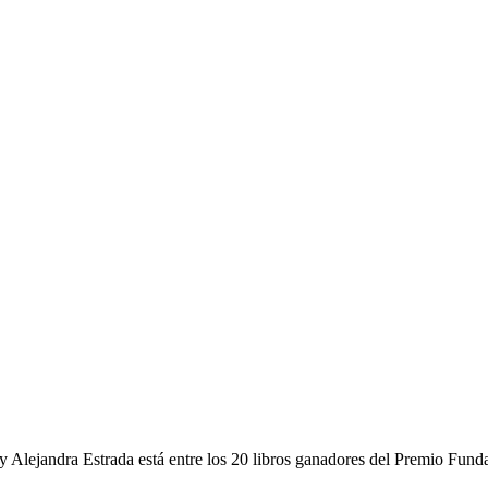
y Alejandra Estrada está entre los 20 libros ganadores del Premio Fun