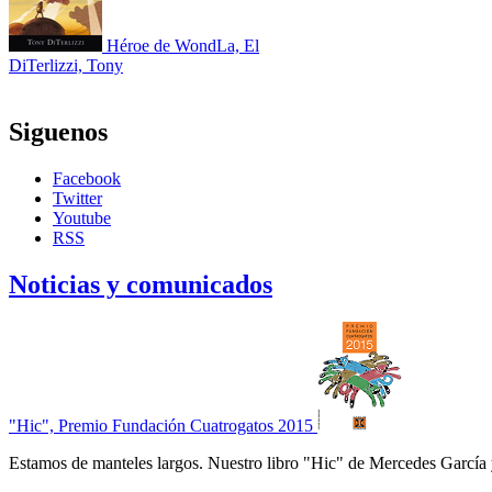
Héroe de WondLa, El
DiTerlizzi, Tony
Siguenos
Facebook
Twitter
Youtube
RSS
Noticias y comunicados
"Hic", Premio Fundación Cuatrogatos 2015
Estamos de manteles largos. Nuestro libro "Hic" de Mercedes García 