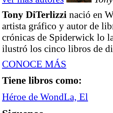
Tony DiTerlizzi
nació en Wh
artista gráfico y autor de li
crónicas de Spiderwick lo l
ilustró los cinco libros de di
CONOCE MÁS
Tiene libros como:
Héroe de WondLa, El