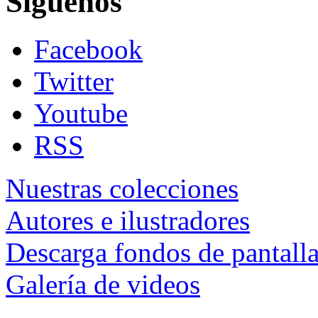
Siguenos
Facebook
Twitter
Youtube
RSS
Nuestras colecciones
Autores e ilustradores
Descarga fondos de pantall
Galería de videos