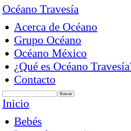
Océano Travesía
Acerca de Océano
Grupo Océano
Océano México
¿Qué es Océano Travesía
Contacto
Inicio
Bebés