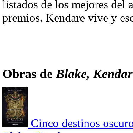
listados de los mejores del
premios. Kendare vive y es
Obras de
Blake, Kendar
Cinco destinos oscuro