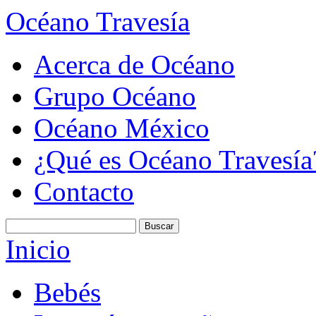
Océano Travesía
Acerca de Océano
Grupo Océano
Océano México
¿Qué es Océano Travesía
Contacto
Inicio
Bebés