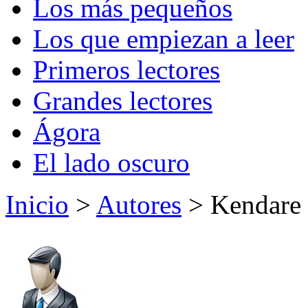
Los más pequeños
Los que empiezan a leer
Primeros lectores
Grandes lectores
Ágora
El lado oscuro
Inicio
>
Autores
> Kendare 