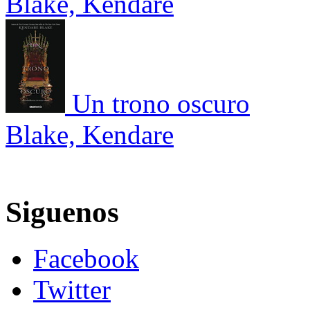
Blake, Kendare
Un trono oscuro
Blake, Kendare
Siguenos
Facebook
Twitter