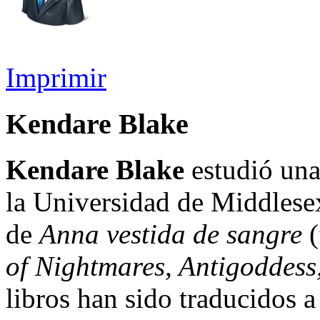
Imprimir
Kendare Blake
Kendare Blake
estudió una 
la Universidad de Middlesex
de
Anna vestida de sangre
(
of Nightmares, Antigoddess
libros han sido traducidos 