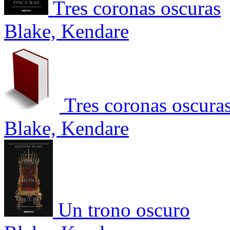
Tres coronas oscuras
Blake, Kendare
Tres coronas oscura
Blake, Kendare
Un trono oscuro