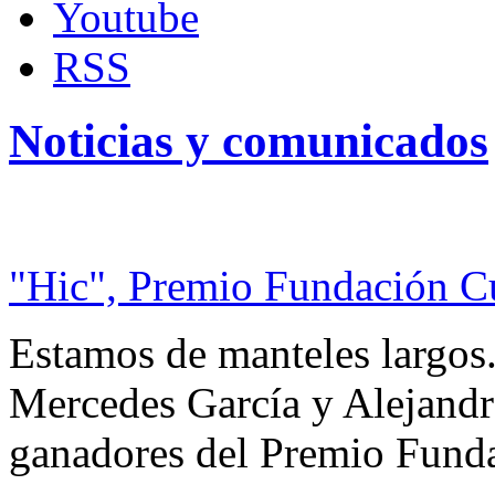
Youtube
RSS
Noticias y comunicados
"Hic", Premio Fundación C
Estamos de manteles largos.
Mercedes García y Alejandra
ganadores del Premio Fund