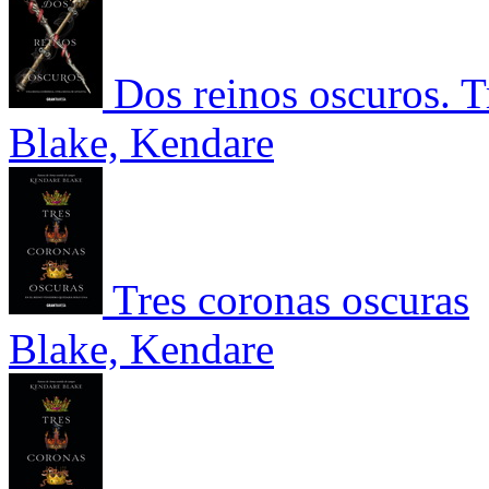
Dos reinos oscuros. T
Blake, Kendare
Tres coronas oscuras
Blake, Kendare