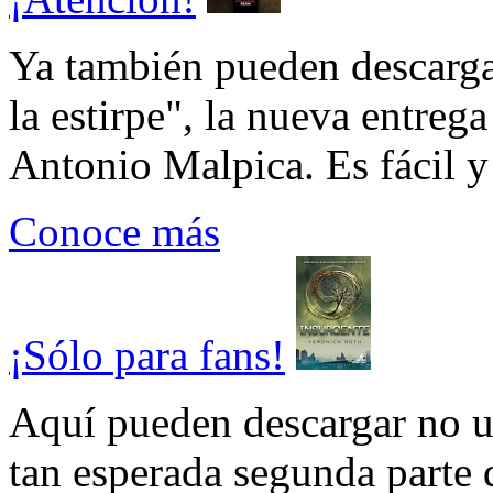
Ya también pueden descarga
la estirpe", la nueva entrega
Antonio Malpica. Es fácil y 
Conoce más
¡Sólo para fans!
Aquí pueden descargar no un
tan esperada segunda parte 