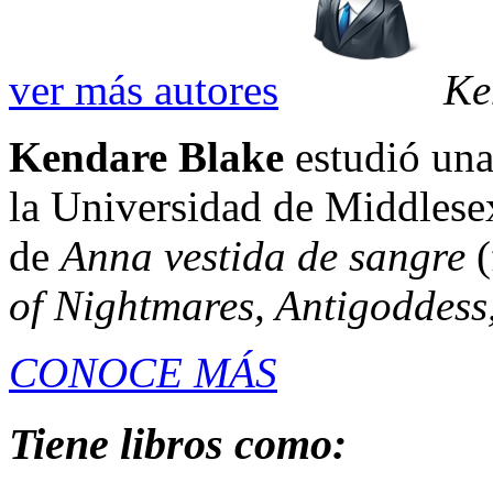
ver más autores
Ke
Kendare Blake
estudió una 
la Universidad de Middlesex
de
Anna vestida de sangre
(
of Nightmares, Antigoddess,
CONOCE MÁS
Tiene libros como: