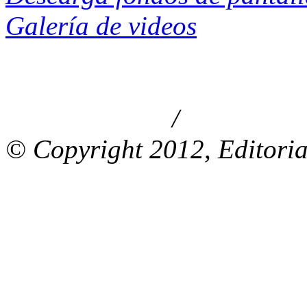
Galería de videos
/
Aviso de privacidad
Información le
© Copyright 2012, Editoria