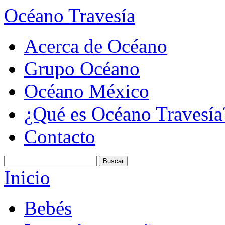
Océano Travesía
Acerca de Océano
Grupo Océano
Océano México
¿Qué es Océano Travesía
Contacto
Inicio
Bebés