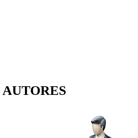
AUTORES