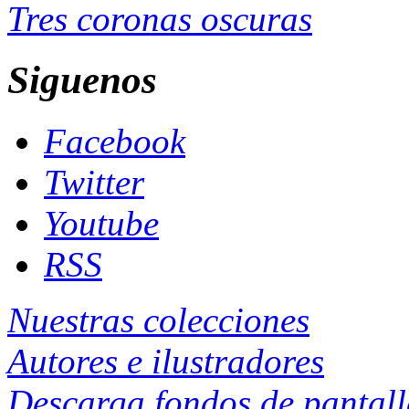
Tres coronas oscuras
Siguenos
Facebook
Twitter
Youtube
RSS
Nuestras colecciones
Autores e ilustradores
Descarga fondos de pantal