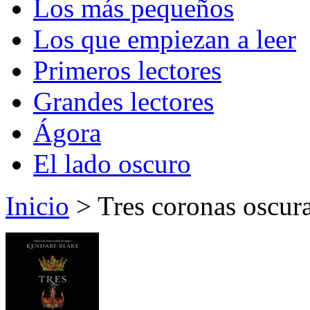
Los más pequeños
Los que empiezan a leer
Primeros lectores
Grandes lectores
Ágora
El lado oscuro
Inicio
> Tres coronas oscur