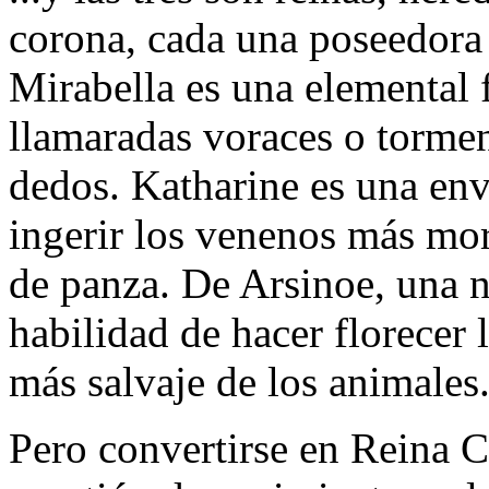
corona, cada una poseedora
Mirabella es una elemental 
llamaradas voraces o tormen
dedos. Katharine es una en
ingerir los venenos más mor
de panza. De Arsinoe, una na
habilidad de hacer florecer l
más salvaje de los animales
Pero convertirse en Reina 