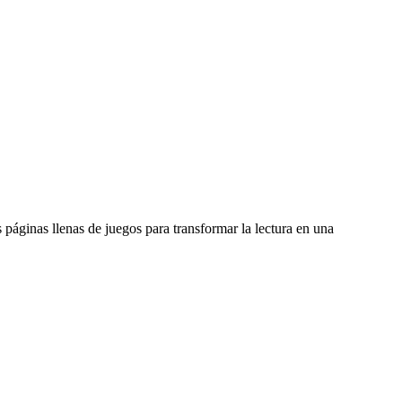
 páginas llenas de juegos para transformar la lectura en una