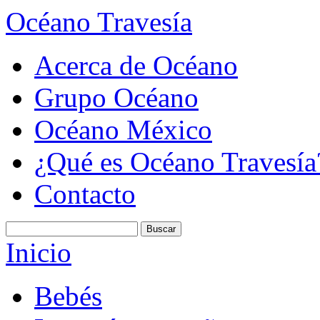
Océano Travesía
Acerca de Océano
Grupo Océano
Océano México
¿Qué es Océano Travesía
Contacto
Inicio
Bebés