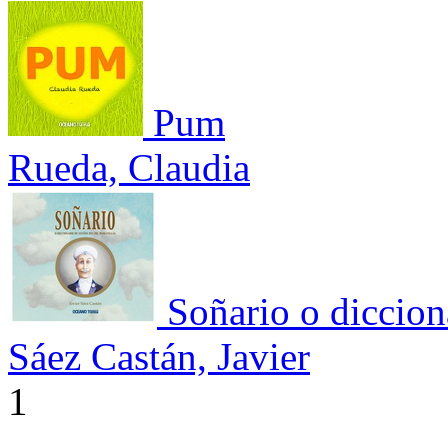
Pum
Rueda, Claudia
Soñario o diccion
Sáez Castán, Javier
1