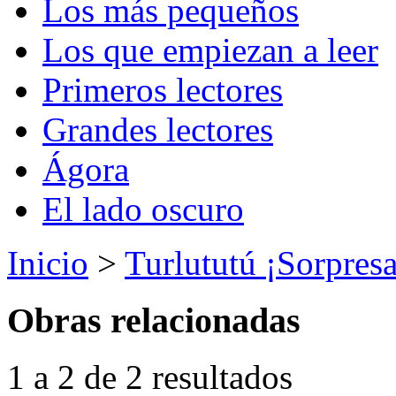
Los más pequeños
Los que empiezan a leer
Primeros lectores
Grandes lectores
Ágora
El lado oscuro
Inicio
>
Turlututú ¡Sorpresa
Obras relacionadas
1 a 2 de 2 resultados