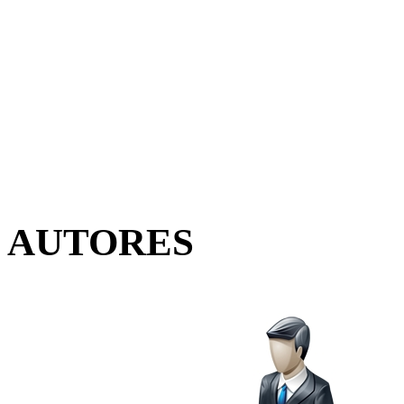
AUTORES