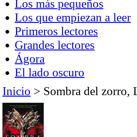
Los más pequeños
Los que empiezan a leer
Primeros lectores
Grandes lectores
Ágora
El lado oscuro
Inicio
> Sombra del zorro, 