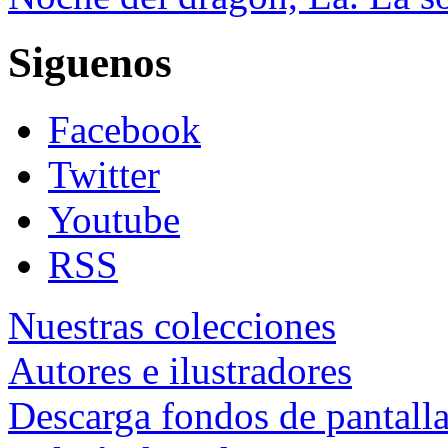
Siguenos
Facebook
Twitter
Youtube
RSS
Nuestras colecciones
Autores e ilustradores
Descarga fondos de pantall