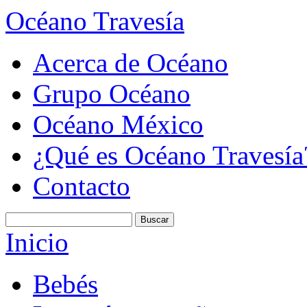
Océano Travesía
Acerca de Océano
Grupo Océano
Océano México
¿Qué es Océano Travesía
Contacto
Inicio
Bebés