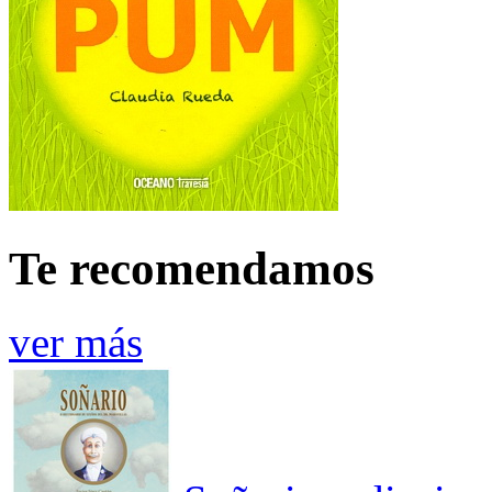
Te recomendamos
ver más