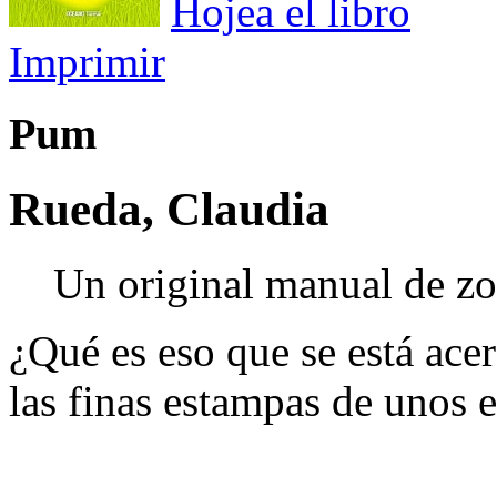
Hojea el libro
Imprimir
Pum
Rueda, Claudia
Un original manual de zo
¿Qué es eso que se está ace
las finas estampas de unos e