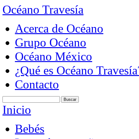
Océano Travesía
Acerca de Océano
Grupo Océano
Océano México
¿Qué es Océano Travesía
Contacto
Inicio
Bebés