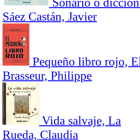
Soñario o diccion
Sáez Castán, Javier
Pequeño libro rojo, E
Brasseur, Philippe
Vida salvaje, La
Rueda, Claudia