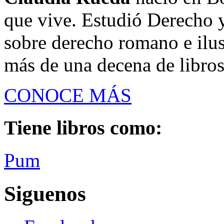
que vive. Estudió Derecho y
sobre derecho romano e ilust
más de una decena de libros
CONOCE MÁS
Tiene libros como:
Pum
Siguenos