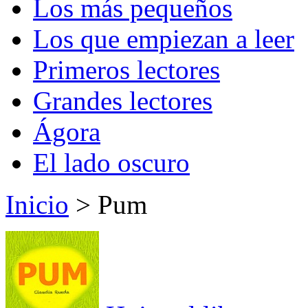
Los más pequeños
Los que empiezan a leer
Primeros lectores
Grandes lectores
Ágora
El lado oscuro
Inicio
> Pum