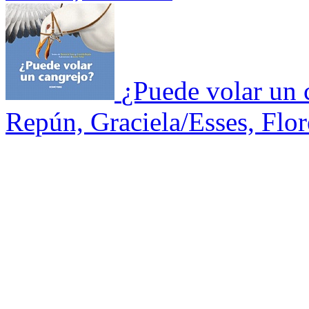
¿Puede volar un 
Repún, Graciela/Esses, Flor