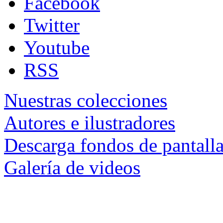
Facebook
Twitter
Youtube
RSS
Nuestras colecciones
Autores e ilustradores
Descarga fondos de pantall
Galería de videos