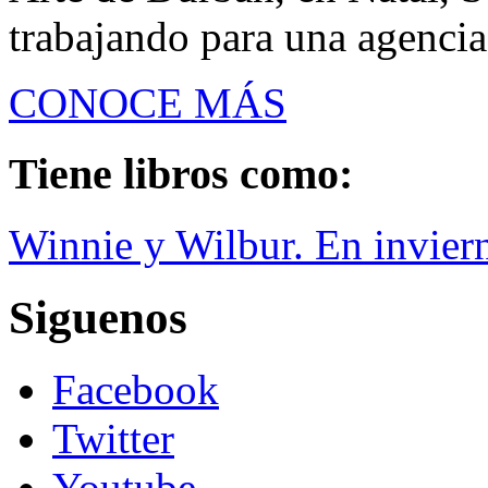
trabajando para una agencia
CONOCE MÁS
Tiene libros como:
Winnie y Wilbur. En invier
Siguenos
Facebook
Twitter
Youtube