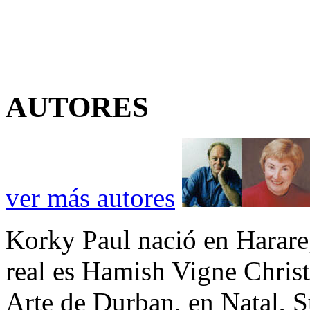
AUTORES
ver más autores
Korky Paul nació en Harar
real es Hamish Vigne Christ
Arte de Durban, en Natal, S