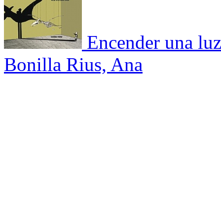
Encender una lu
Bonilla Rius, Ana