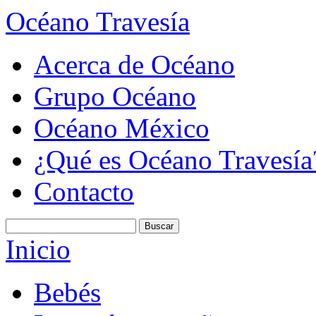
Océano Travesía
Acerca de Océano
Grupo Océano
Océano México
¿Qué es Océano Travesía
Contacto
Inicio
Bebés