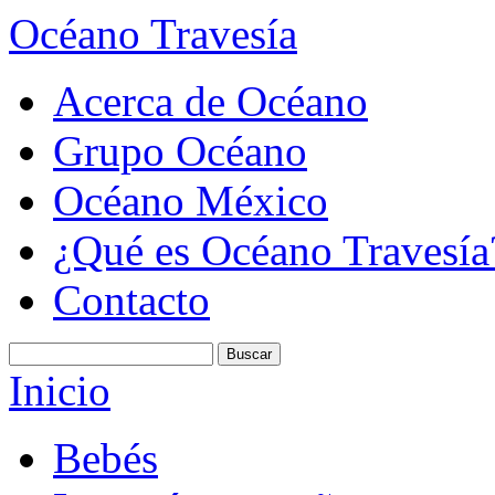
Océano Travesía
Acerca de Océano
Grupo Océano
Océano México
¿Qué es Océano Travesía
Contacto
Inicio
Bebés