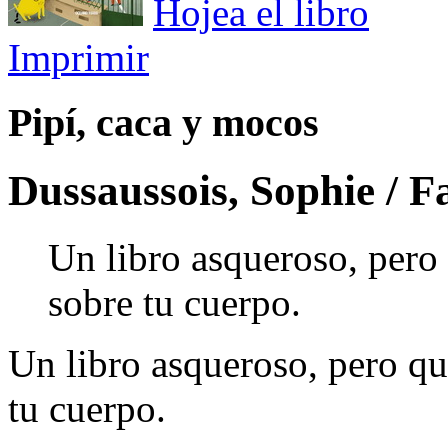
Hojea el libro
Imprimir
Pipí, caca y mocos
Dussaussois, Sophie / Fa
Un libro asqueroso, pero
sobre tu cuerpo.
Un libro asqueroso, pero qu
tu cuerpo.