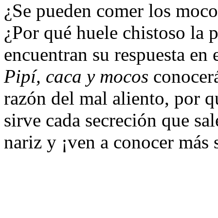
¿Se pueden comer los mocos
¿Por qué huele chistoso la 
encuentran su respuesta en 
Pipí, caca y mocos
conocerás
razón del mal aliento, por q
sirve cada secreción que sal
nariz y ¡ven a conocer más 