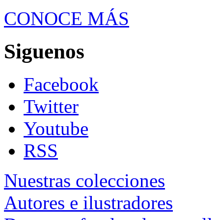
CONOCE MÁS
Siguenos
Facebook
Twitter
Youtube
RSS
Nuestras colecciones
Autores e ilustradores