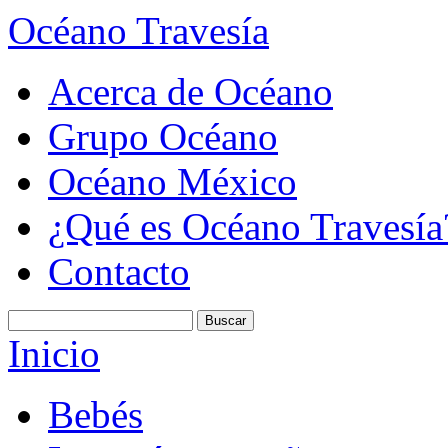
Océano Travesía
Acerca de Océano
Grupo Océano
Océano México
¿Qué es Océano Travesía
Contacto
Inicio
Bebés