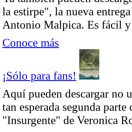
la estirpe", la nueva entrega
Antonio Malpica. Es fácil y 
Conoce más
¡Sólo para fans!
Aquí pueden descargar no un
tan esperada segunda parte 
"Insurgente" de Veronica Rot