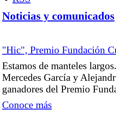
Noticias y comunicados
"Hic", Premio Fundación C
Estamos de manteles largos.
Mercedes García y Alejandra
ganadores del Premio Fund
Conoce más