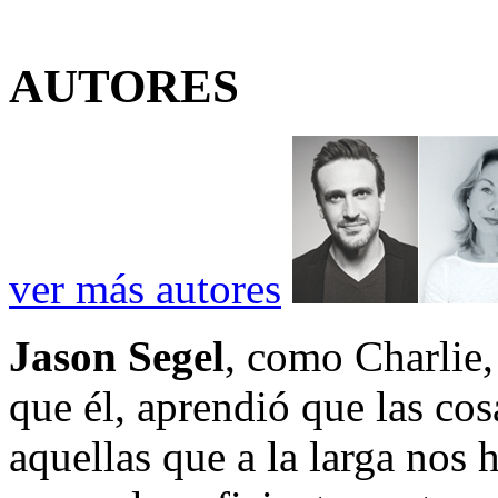
AUTORES
ver más autores
Jason Segel
, como Charlie, 
que él, aprendió que las co
aquellas que a la larga nos