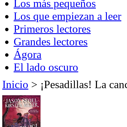
Los más pequeños
Los que empiezan a leer
Primeros lectores
Grandes lectores
Ágora
El lado oscuro
Inicio
> ¡Pesadillas! La can