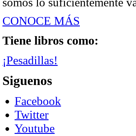
somos lo suficientemente val
CONOCE MÁS
Tiene libros como:
¡Pesadillas!
Siguenos
Facebook
Twitter
Youtube