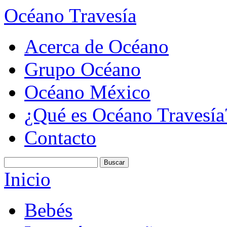
Océano Travesía
Acerca de Océano
Grupo Océano
Océano México
¿Qué es Océano Travesía
Contacto
Inicio
Bebés