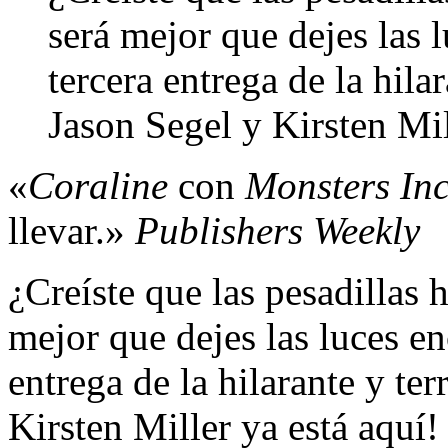
será mejor que dejes las 
tercera entrega de la hilar
Jason Segel y Kirsten Mil
«
Coraline
con
Monsters In
llevar.»
Publishers Weekly
¿Creíste que las pesadillas 
mejor que dejes las luces en
entrega de la hilarante y ter
Kirsten Miller ya está aquí!