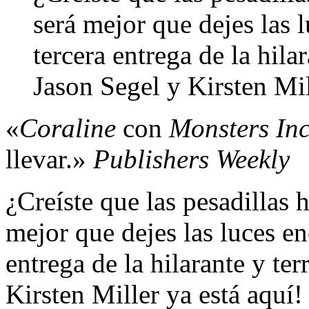
será mejor que dejes las 
tercera entrega de la hilar
Jason Segel y Kirsten Mil
«
Coraline
con
Monsters In
llevar.»
Publishers Weekly
¿Creíste que las pesadillas 
mejor que dejes las luces en
entrega de la hilarante y ter
Kirsten Miller ya está aquí!