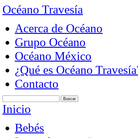
Océano Travesía
Acerca de Océano
Grupo Océano
Océano México
¿Qué es Océano Travesía
Contacto
Inicio
Bebés