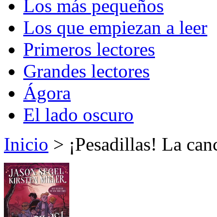
Los más pequeños
Los que empiezan a leer
Primeros lectores
Grandes lectores
Ágora
El lado oscuro
Inicio
> ¡Pesadillas! La can