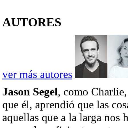
AUTORES
ver más autores
Jason Segel
, como Charlie, 
que él, aprendió que las co
aquellas que a la larga nos