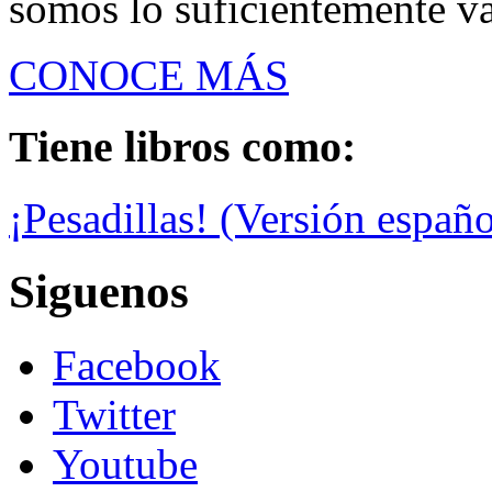
somos lo suficientemente val
CONOCE MÁS
Tiene libros como:
¡Pesadillas! (Versión españo
Siguenos
Facebook
Twitter
Youtube