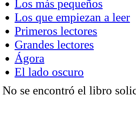
Los más pequeños
Los que empiezan a leer
Primeros lectores
Grandes lectores
Ágora
El lado oscuro
No se encontró el libro soli