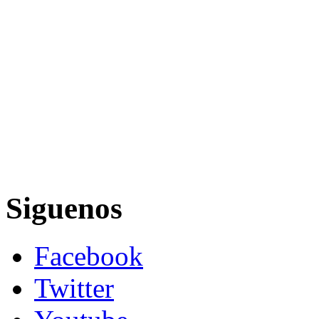
Siguenos
Facebook
Twitter