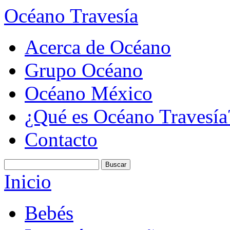
Océano Travesía
Acerca de Océano
Grupo Océano
Océano México
¿Qué es Océano Travesía
Contacto
Inicio
Bebés