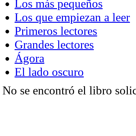
Los más pequeños
Los que empiezan a leer
Primeros lectores
Grandes lectores
Ágora
El lado oscuro
No se encontró el libro soli