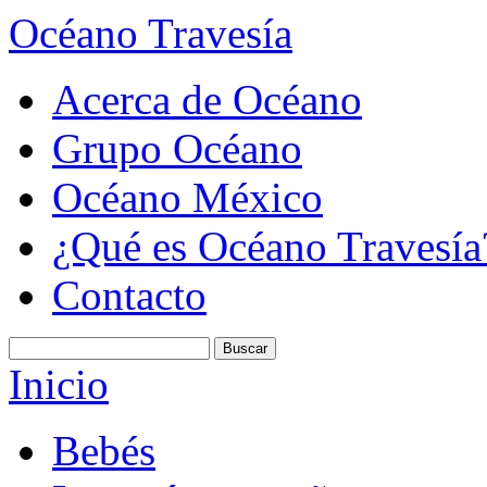
Océano Travesía
Acerca de Océano
Grupo Océano
Océano México
¿Qué es Océano Travesía
Contacto
Inicio
Bebés