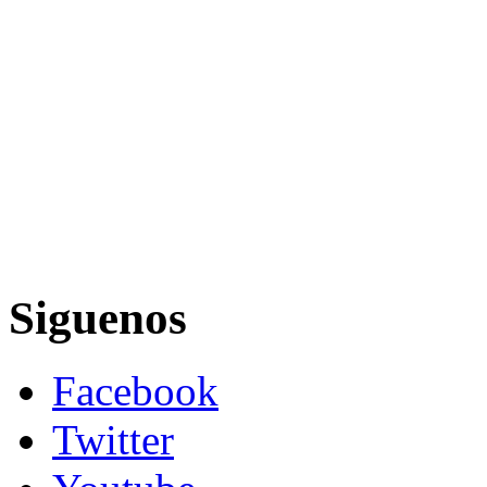
Siguenos
Facebook
Twitter