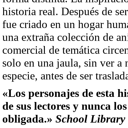
historia real. Después de se
fue criado en un hogar hum
una extraña colección de an
comercial de temática circe
solo en una jaula, sin ver a
especie, antes de ser trasla
«Los personajes de esta hi
de sus lectores y nunca los
obligada.»
School Library