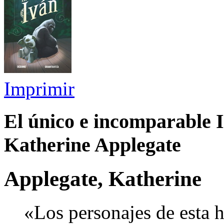
Imprimir
El único e incomparable 
Katherine Applegate
Applegate, Katherine
«Los personajes de esta h