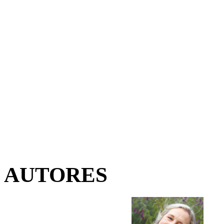
AUTORES