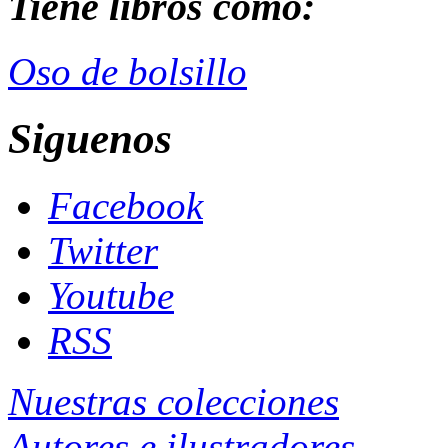
Tiene libros como:
Oso de bolsillo
Siguenos
Facebook
Twitter
Youtube
RSS
Nuestras colecciones
Autores e ilustradores