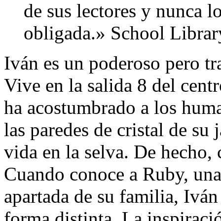
de sus lectores y nunca lo
obligada.» School Librar
Iván es un poderoso pero tr
Vive en la salida 8 del cent
ha acostumbrado a los huma
las paredes de cristal de su
vida en la selva. De hecho, 
Cuando conoce a Ruby, una 
apartada de su familia, Ivá
forma distinta. La inspiraci