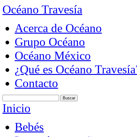
Océano Travesía
Acerca de Océano
Grupo Océano
Océano México
¿Qué es Océano Travesía
Contacto
Inicio
Bebés