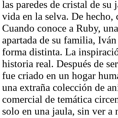
las paredes de cristal de su
vida en la selva. De hecho, 
Cuando conoce a Ruby, una 
apartada de su familia, Ivá
forma distinta. La inspiraci
historia real. Después de se
fue criado en un hogar hum
una extraña colección de an
comercial de temática circe
solo en una jaula, sin ver a