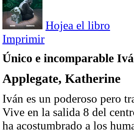
Hojea el libro
Imprimir
Único e incomparable Ivá
Applegate, Katherine
Iván es un poderoso pero tr
Vive en la salida 8 del cent
ha acostumbrado a los huma