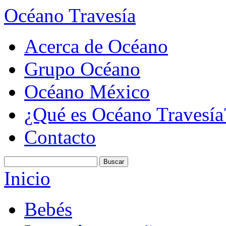
Océano Travesía
Acerca de Océano
Grupo Océano
Océano México
¿Qué es Océano Travesía
Contacto
Inicio
Bebés