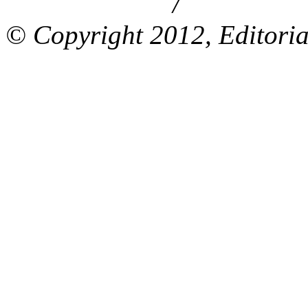
/
Aviso de privacidad
Información le
© Copyright 2012, Editoria