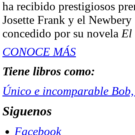
ha recibido prestigiosos pr
Josette Frank y el Newbery 
concedido por su novela
El
CONOCE MÁS
Tiene libros como:
Único e incomparable Bob, 
Siguenos
Facebook