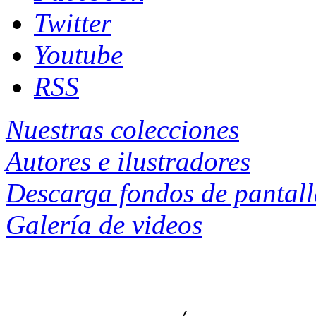
Twitter
Youtube
RSS
Nuestras colecciones
Autores e ilustradores
Descarga fondos de pantal
Galería de videos