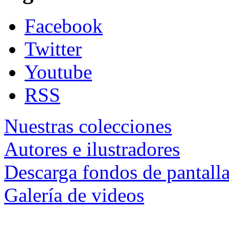
Facebook
Twitter
Youtube
RSS
Nuestras colecciones
Autores e ilustradores
Descarga fondos de pantall
Galería de videos