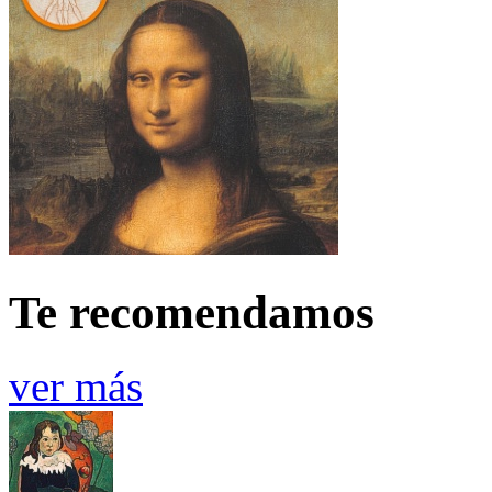
Te recomendamos
ver más