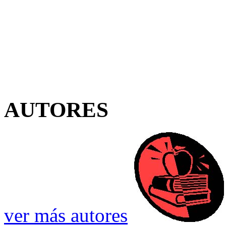
AUTORES
ver más autores