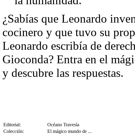
la humanidad.
¿Sabías que Leonardo invent
cocinero y que tuvo su prop
Leonardo escribía de derech
Gioconda? Entra en el mág
y descubre las respuestas.
Editorial:
Océano Travesía
Colección:
El mágico mundo de ...