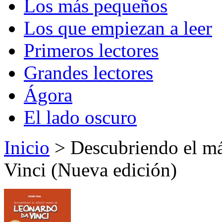
Los más pequeños
Los que empiezan a leer
Primeros lectores
Grandes lectores
Ágora
El lado oscuro
Inicio
> Descubriendo el m
Vinci (Nueva edición)