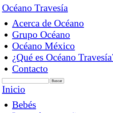
Océano Travesía
Acerca de Océano
Grupo Océano
Océano México
¿Qué es Océano Travesía
Contacto
Inicio
Bebés