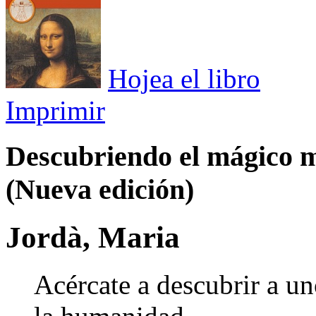
Hojea el libro
Imprimir
Descubriendo el mágico 
(Nueva edición)
Jordà, Maria
Acércate a descubrir a u