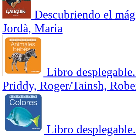
Descubriendo el má
Jordà, Maria
Libro desplegable
Priddy, Roger/Tainsh, Robe
Libro desplegable