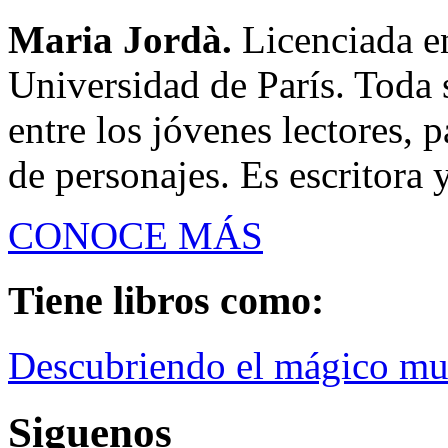
Maria Jordà.
Licenciada en
Universidad de París. Toda 
entre los jóvenes lectores, p
de personajes. Es escritora 
CONOCE MÁS
Tiene libros como:
Descubriendo el mágico mu
Siguenos