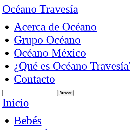
Océano Travesía
Acerca de Océano
Grupo Océano
Océano México
¿Qué es Océano Travesía
Contacto
Inicio
Bebés