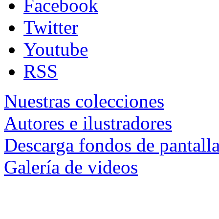
Facebook
Twitter
Youtube
RSS
Nuestras colecciones
Autores e ilustradores
Descarga fondos de pantall
Galería de videos