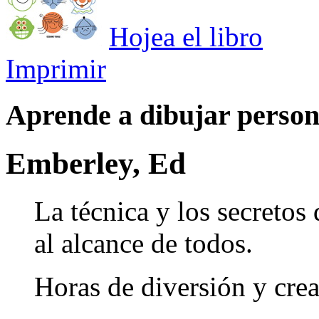
Hojea el libro
Imprimir
Aprende a dibujar person
Emberley, Ed
La técnica y los secretos
al alcance de todos.
Horas de diversión y crea