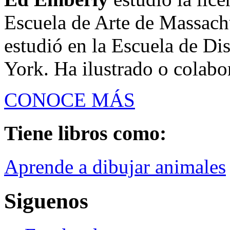
Escuela de Arte de Massach
estudió en la Escuela de D
York. Ha ilustrado o colabor
CONOCE MÁS
Tiene libros como:
Aprende a dibujar animales
Siguenos