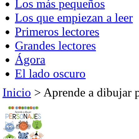
Los más pequeños
Los que empiezan a leer
Primeros lectores
Grandes lectores
Ágora
El lado oscuro
Inicio
> Aprende a dibujar 