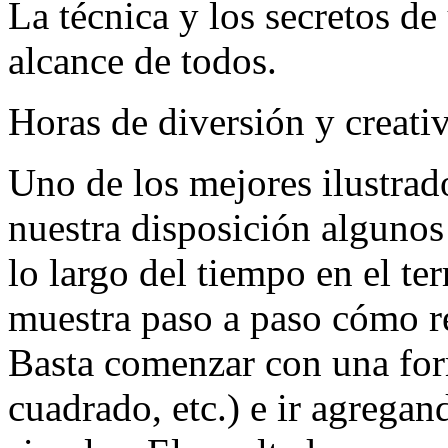
La técnica y los secretos de
alcance de todos.
Horas de diversión y creati
Uno de los mejores ilustra
nuestra disposición algunos
lo largo del tiempo en el ter
muestra paso a paso cómo re
Basta comenzar con una for
cuadrado, etc.) e ir agrega