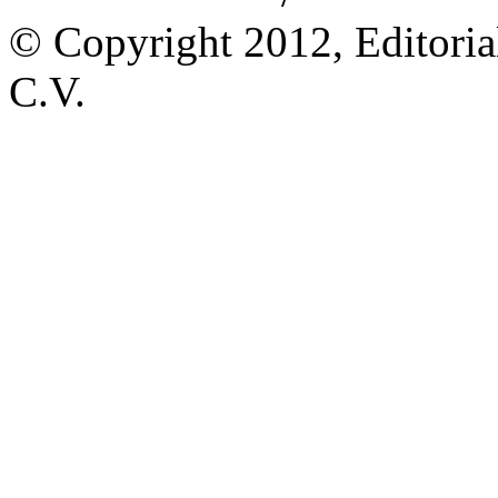
© Copyright 2012, Editoria
C.V.