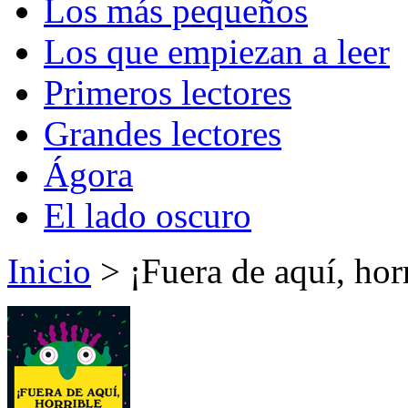
Los más pequeños
Los que empiezan a leer
Primeros lectores
Grandes lectores
Ágora
El lado oscuro
Inicio
> ¡Fuera de aquí, hor