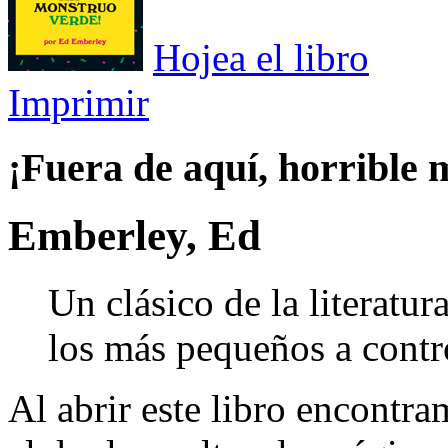
Hojea el libro
Imprimir
¡Fuera de aquí, horrible 
Emberley, Ed
Un clásico de la literat
los más pequeños a contr
Al abrir este libro encontra