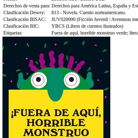
Derechos de venta para:
Derechos para América Latina, España y Es
Clasificación Dewey:
813 - Novela. Cuento norteamericano.
Clasificación BISAC:
JUV020000 (Ficción Juvenil / Aventuras inte
Clasificación BIC:
YBCS (Libros de cuentos ilustrados)
Etiquetas:
Fuera de aquí, horrible monstruo verde; lit