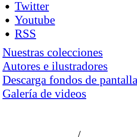
Twitter
Youtube
RSS
Nuestras colecciones
Autores e ilustradores
Descarga fondos de pantall
Galería de videos
/
Aviso de privacidad
Información le