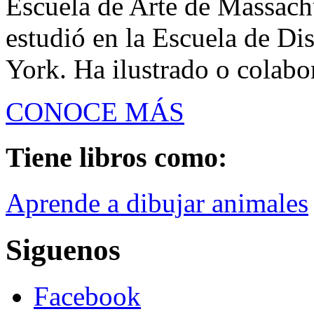
Escuela de Arte de Massach
estudió en la Escuela de D
York. Ha ilustrado o colabor
CONOCE MÁS
Tiene libros como:
Aprende a dibujar animales
Siguenos
Facebook