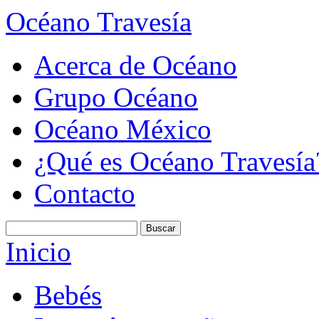
Océano Travesía
Acerca de Océano
Grupo Océano
Océano México
¿Qué es Océano Travesía
Contacto
Inicio
Bebés