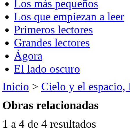
Los más pequeños
Los que empiezan a leer
Primeros lectores
Grandes lectores
Ágora
El lado oscuro
Inicio
>
Cielo y el espacio, 
Obras relacionadas
1 a 4 de 4 resultados