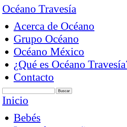
Océano Travesía
Acerca de Océano
Grupo Océano
Océano México
¿Qué es Océano Travesía
Contacto
Inicio
Bebés