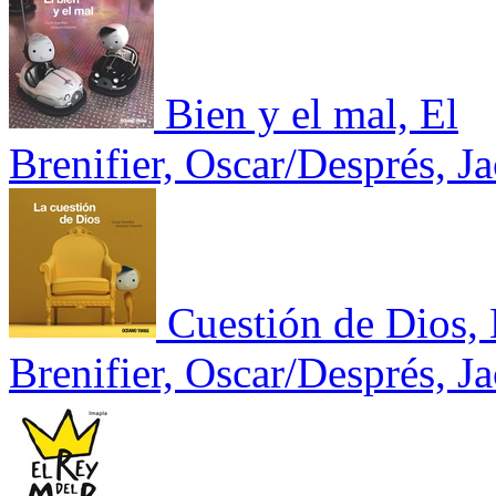
Bien y el mal, El
Brenifier, Oscar/Després, J
Cuestión de Dios,
Brenifier, Oscar/Després, J