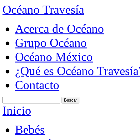
Océano Travesía
Acerca de Océano
Grupo Océano
Océano México
¿Qué es Océano Travesía
Contacto
Inicio
Bebés