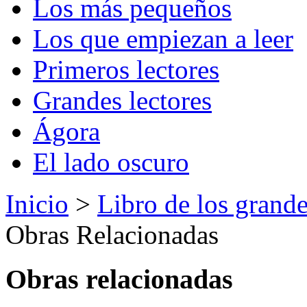
Los más pequeños
Los que empiezan a leer
Primeros lectores
Grandes lectores
Ágora
El lado oscuro
Inicio
>
Libro de los grande
Obras Relacionadas
Obras relacionadas