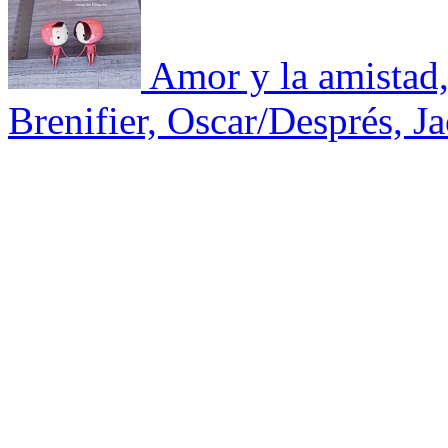
Amor y la amistad,
Brenifier, Oscar/Després, J