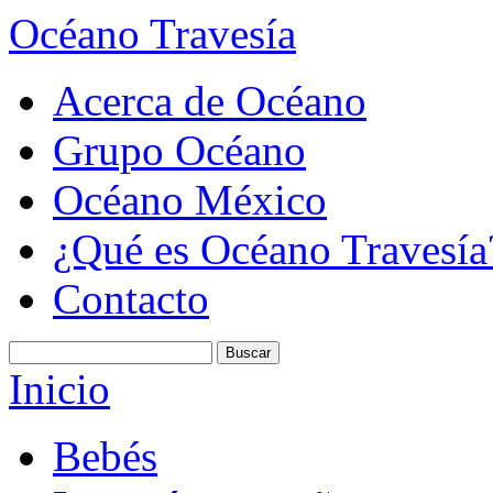
Océano Travesía
Acerca de Océano
Grupo Océano
Océano México
¿Qué es Océano Travesía
Contacto
Inicio
Bebés