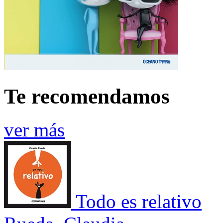
Te recomendamos
ver más
Todo es relativo