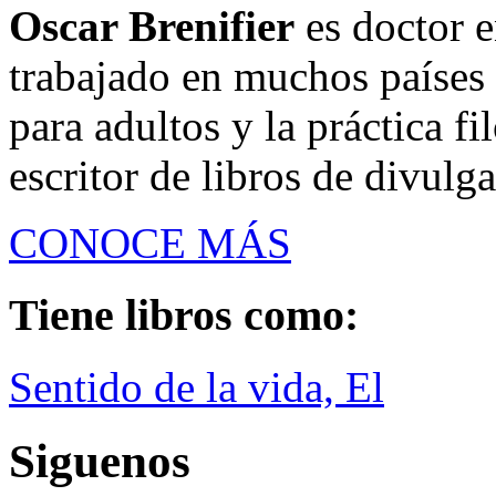
Oscar Brenifier
es doctor e
trabajado en muchos países 
para adultos y la práctica f
escritor de libros de divulga
CONOCE MÁS
Tiene libros como:
Sentido de la vida, El
Siguenos