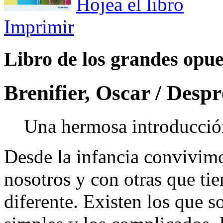
Hojea el libro
Imprimir
Libro de los grandes opues
Brenifier, Oscar / Desp
Una hermosa introducción
Desde la infancia convivim
nosotros y con otras que ti
diferente. Existen los que so