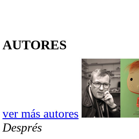
AUTORES
ver más autores
Després