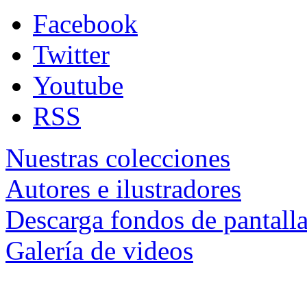
Facebook
Twitter
Youtube
RSS
Nuestras colecciones
Autores e ilustradores
Descarga fondos de pantall
Galería de videos