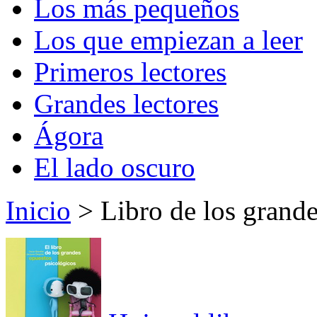
Los más pequeños
Los que empiezan a leer
Primeros lectores
Grandes lectores
Ágora
El lado oscuro
Inicio
> Libro de los grande