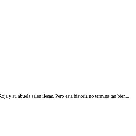
ja y su abuela salen ilesas. Pero esta historia no termina tan bien...