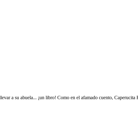
levar a su abuela... ¡un libro! Como en el afamado cuento, Caperucita Ro