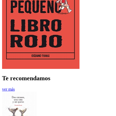
Te recomendamos
ver más