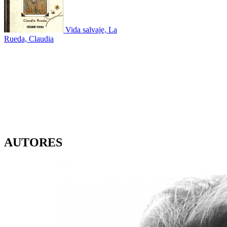
Vida salvaje, La
Rueda, Claudia
AUTORES