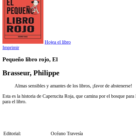
Hojea el libro
Imprimir
Pequeño libro rojo, El
Brasseur, Philippe
Almas sensibles y amantes de los libros, ¡favor de abstenerse!
Esta es la historia de Caperucita Roja, que camina por el bosque para l
para el libro.
Editorial:
Océano Travesía