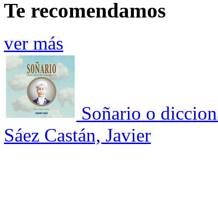
Te recomendamos
ver más
Soñario o diccion
Sáez Castán, Javier