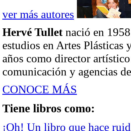
ver más autores
Hervé Tullet
nació en 1958
estudios en Artes Plásticas 
años como director artístic
comunicación y agencias de 
CONOCE MÁS
Tiene libros como:
¡Oh! Un libro que hace rui