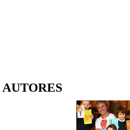
AUTORES