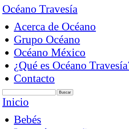
Océano Travesía
Acerca de Océano
Grupo Océano
Océano México
¿Qué es Océano Travesía
Contacto
Inicio
Bebés