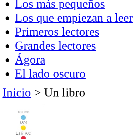
Los más pequeños
Los que empiezan a leer
Primeros lectores
Grandes lectores
Ágora
El lado oscuro
Inicio
> Un libro