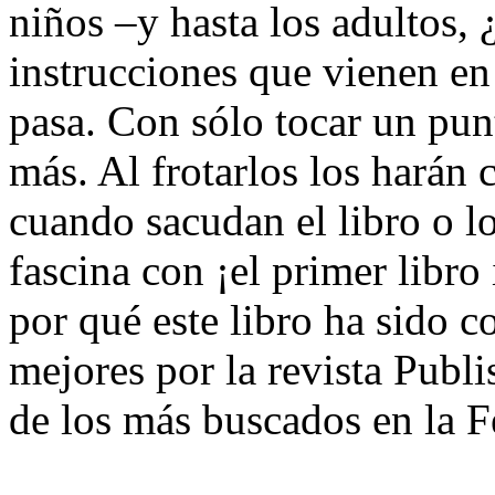
niños –y hasta los adultos,
instrucciones que vienen en
pasa. Con sólo tocar un pun
más. Al frotarlos los harán
cuando sacudan el libro o l
fascina con ¡el primer libro
por qué este libro ha sido 
mejores por la revista Publ
de los más buscados en la F