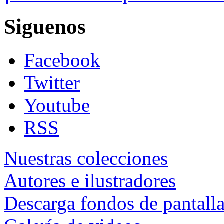
Siguenos
Facebook
Twitter
Youtube
RSS
Nuestras colecciones
Autores e ilustradores
Descarga fondos de pantall