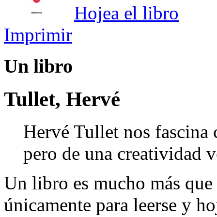
Hojea el libro
Imprimir
Un libro
Tullet, Hervé
Hervé Tullet nos fascina 
pero de una creatividad v
Un libro es mucho más que 
únicamente para leerse y hoj