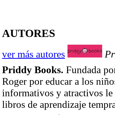
AUTORES
ver más autores
Pr
Priddy Books.
Fundada por 
Roger por educar a los niños
informativos y atractivos le
libros de aprendizaje tempr