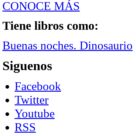
CONOCE MÁS
Tiene libros como:
Buenas noches. Dinosaurio
Siguenos
Facebook
Twitter
Youtube
RSS