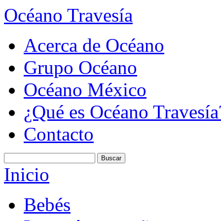
Océano Travesía
Acerca de Océano
Grupo Océano
Océano México
¿Qué es Océano Travesía
Contacto
Inicio
Bebés