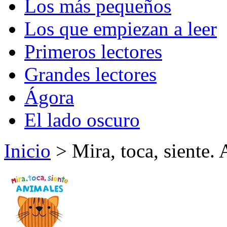
Los más pequeños
Los que empiezan a leer
Primeros lectores
Grandes lectores
Ágora
El lado oscuro
Inicio
> Mira, toca, siente.