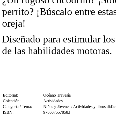
perrito? ¡Búscalo entre esta
oreja!
Diseñado para estimular los
de las habilidades motoras.
Editorial:
Océano Travesía
Colección:
Actividades
Categoría / Tema:
Niños y Jóvenes / Actividades y libros didác
ISBN:
9786075578583