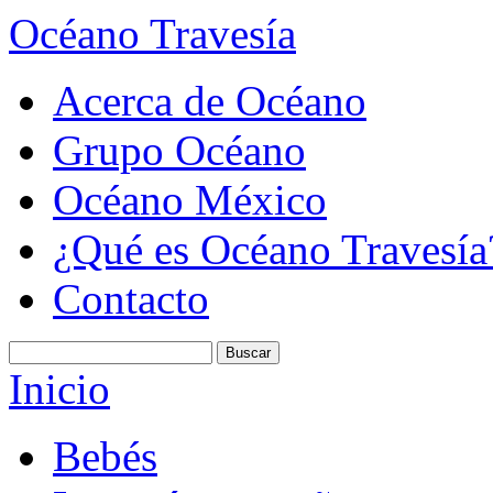
Océano Travesía
Acerca de Océano
Grupo Océano
Océano México
¿Qué es Océano Travesía
Contacto
Inicio
Bebés