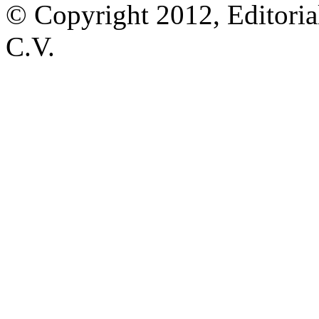
© Copyright 2012, Editoria
C.V.