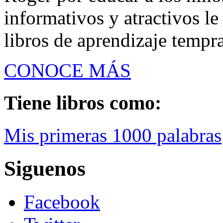
informativos y atractivos le
libros de aprendizaje tempr
CONOCE MÁS
Tiene libros como:
Mis primeras 1000 palabras
Siguenos
Facebook