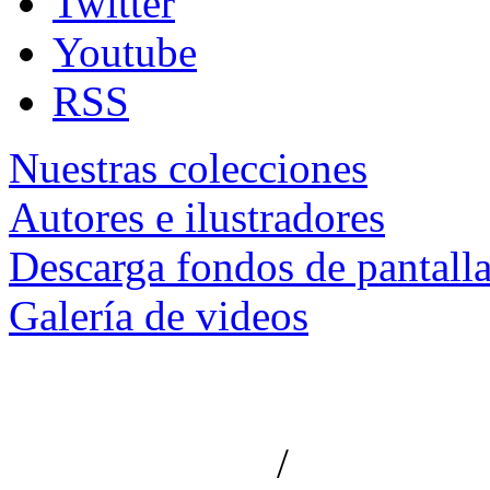
Twitter
Youtube
RSS
Nuestras colecciones
Autores e ilustradores
Descarga fondos de pantall
Galería de videos
/
Aviso de privacidad
Información le