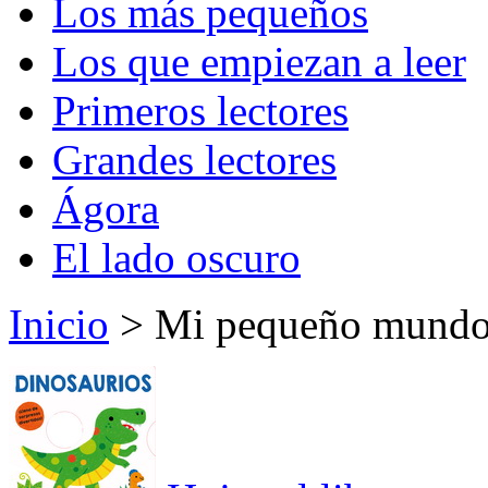
Los más pequeños
Los que empiezan a leer
Primeros lectores
Grandes lectores
Ágora
El lado oscuro
Inicio
> Mi pequeño mundo: