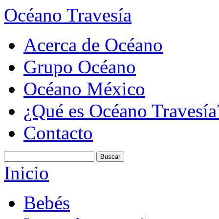
Océano Travesía
Acerca de Océano
Grupo Océano
Océano México
¿Qué es Océano Travesía
Contacto
Inicio
Bebés