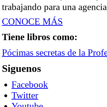
trabajando para una agencia
CONOCE MÁS
Tiene libros como:
Pócimas secretas de la Prof
Siguenos
Facebook
Twitter
Youtube