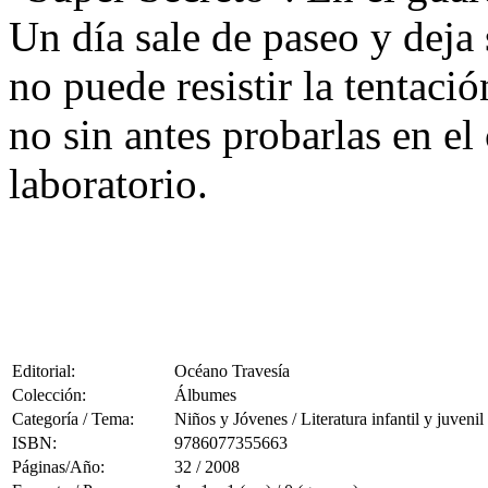
Un día sale de paseo y deja 
no puede resistir la tentació
no sin antes probarlas en el 
laboratorio.
Editorial:
Océano Travesía
Colección:
Álbumes
Categoría / Tema:
Niños y Jóvenes / Literatura infantil y juvenil
ISBN:
9786077355663
Páginas/Año:
32 / 2008