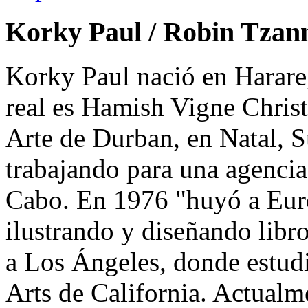
Korky Paul / Robin Tzan
Korky Paul nació en Harar
real es Hamish Vigne Christ
Arte de Durban, en Natal, S
trabajando para una agencia
Cabo. En 1976 "huyó a Euro
ilustrando y diseñando libr
a Los Ángeles, donde estudi
Arts de California. Actualm