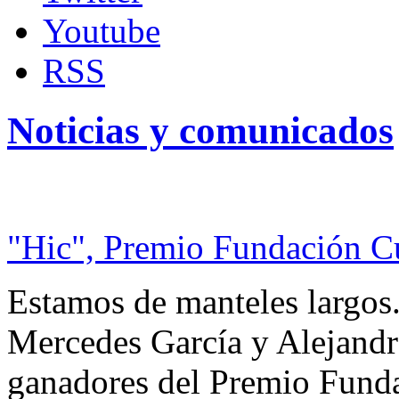
Youtube
RSS
Noticias y comunicados
"Hic", Premio Fundación C
Estamos de manteles largos.
Mercedes García y Alejandra
ganadores del Premio Fund