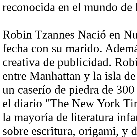
reconocida en el mundo de la
Robin Tzannes Nació en Nue
fecha con su marido. Además
creativa de publicidad. Rob
entre Manhattan y la isla d
un caserío de piedra de 300
el diario "The New York Ti
la mayoría de literatura infa
sobre escritura, origami, y