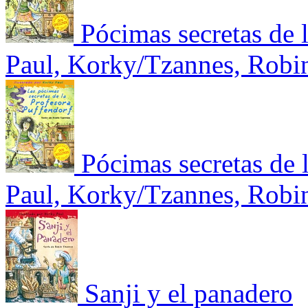
Pócimas secretas de 
Paul, Korky/Tzannes, Robi
Pócimas secretas de 
Paul, Korky/Tzannes, Robi
Sanji y el panadero