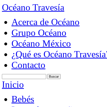
Océano Travesía
Acerca de Océano
Grupo Océano
Océano México
¿Qué es Océano Travesía
Contacto
Inicio
Bebés