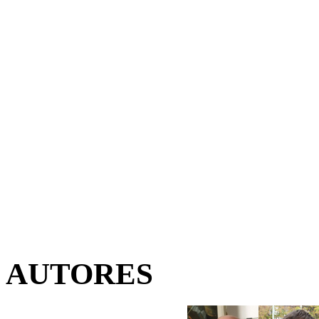
AUTORES