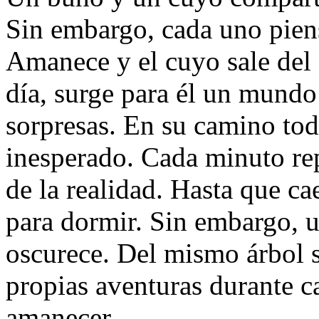
Sin embargo, cada uno pien
Amanece y el cuyo sale del
día, surge para él un mundo
sorpresas. En su camino tod
inesperado. Cada minuto re
de la realidad. Hasta que ca
para dormir. Sin embargo,
oscurece. Del mismo árbol s
propias aventuras durante c
amanecer.