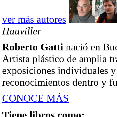
ver más autores
Hauviller
Roberto Gatti
nació en Bue
Artista plástico de amplia t
exposiciones individuales y
reconocimientos dentro y fue
CONOCE MÁS
Tiene libros como: