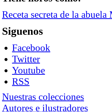
Receta secreta de la abuela
Siguenos
Facebook
Twitter
Youtube
RSS
Nuestras colecciones
Autores e ilustradores