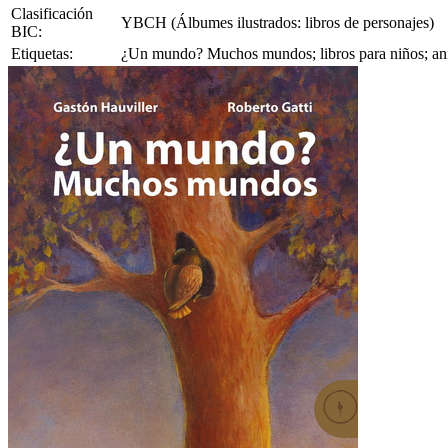
Clasificación
YBCH (Álbumes ilustrados: libros de personajes)
BIC:
Etiquetas:
¿Un mundo? Muchos mundos; libros para niños; anim