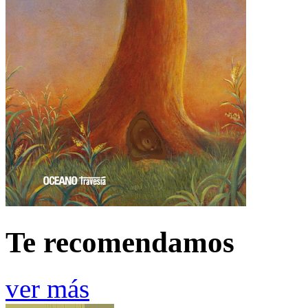
Te recomendamos
ver más