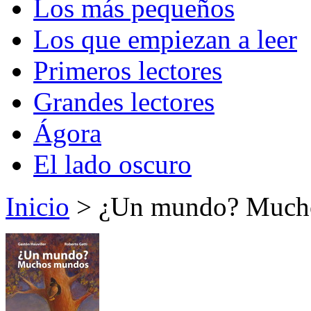
Los más pequeños
Los que empiezan a leer
Primeros lectores
Grandes lectores
Ágora
El lado oscuro
Inicio
> ¿Un mundo? Much