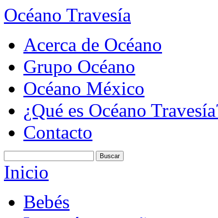
Océano Travesía
Acerca de Océano
Grupo Océano
Océano México
¿Qué es Océano Travesía
Contacto
Inicio
Bebés