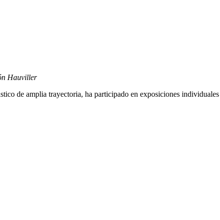
ón Hauviller
stico de amplia trayectoria, ha participado en exposiciones individuale