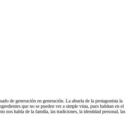
sado de generación en generación. La abuela de la protagonista la
ingredientes que no se pueden ver a simple vista, pues habitan en el
nos habla de la familia, las tradiciones, la identidad personal, las