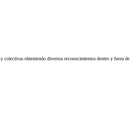
s y colectivas obteniendo diversos reconocimientos dentro y fuera de