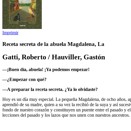
Imprimir
Receta secreta de la abuela Magdalena, La
Gatti, Roberto / Hauviller, Gastón
—¡Buen día, abuela! ¡Ya podemos empezar!
—¿Empezar con qué?
—A preparar la receta secreta. ¿Ya lo olvidaste?
Hoy es un día muy especial. La pequeña Magdalena, de ocho años, apre
aprendió de su madre, quien a su vez la recibió de la suya y así sucesi
fondo de nuestro corazón y constituyen un puente entre el pasado y el 
lecciones del pasado y los lazos que nos unen con nuestros ancestros.