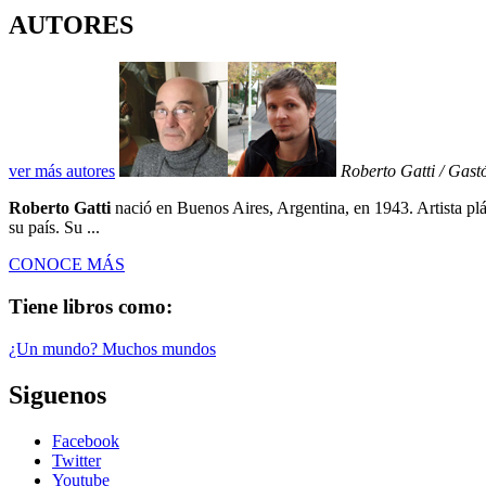
AUTORES
ver más autores
Roberto Gatti / Gast
Roberto Gatti
nació en Buenos Aires, Argentina, en 1943. Artista plá
su país. Su ...
CONOCE MÁS
Tiene libros como:
¿Un mundo? Muchos mundos
Siguenos
Facebook
Twitter
Youtube