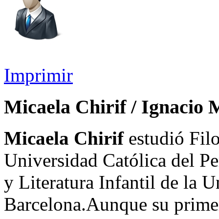
Imprimir
Micaela Chirif / Ignacio 
Micaela Chirif
estudió Filo
Universidad Católica del Pe
y Literatura Infantil de la
Barcelona.Aunque su prime