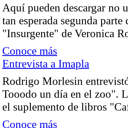
Aquí pueden descargar no un
tan esperada segunda parte 
"Insurgente" de Veronica Rot
Conoce más
Entrevista a Imapla
Rodrigo Morlesin entrevistó
Tooodo un día en el zoo". L
el suplemento de libros "Ca
Conoce más