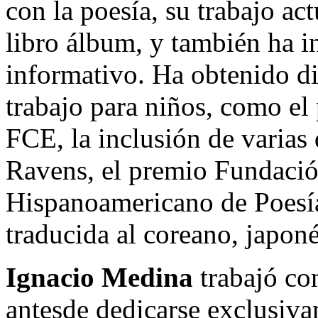
con la poesía, su trabajo act
libro álbum, y también ha i
informativo. Ha obtenido d
trabajo para niños, como el 
FCE, la inclusión de varias
Ravens, el premio Fundació
Hispanoamericano de Poesía
traducida al coreano, japoné
Ignacio Medina
trabajó com
antesde dedicarse exclusivam