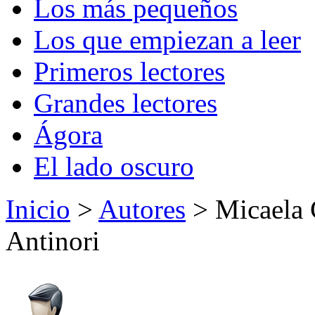
Los más pequeños
Los que empiezan a leer
Primeros lectores
Grandes lectores
Ágora
El lado oscuro
Inicio
>
Autores
> Micaela 
Antinori