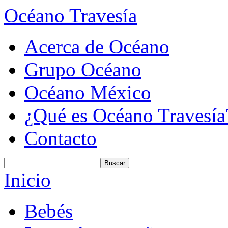
Océano Travesía
Acerca de Océano
Grupo Océano
Océano México
¿Qué es Océano Travesía
Contacto
Inicio
Bebés