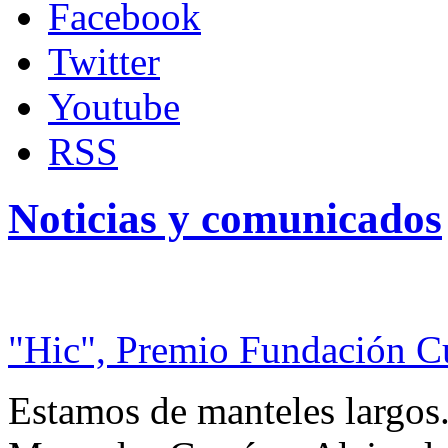
Facebook
Twitter
Youtube
RSS
Noticias y comunicados
"Hic", Premio Fundación C
Estamos de manteles largos.