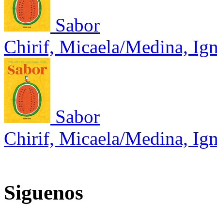
Sabor
Chirif, Micaela/Medina, Ig
Sabor
Chirif, Micaela/Medina, Ig
Siguenos