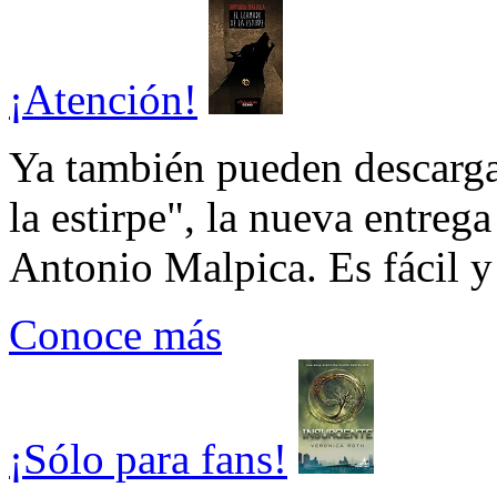
¡Atención!
Ya también pueden descarga
la estirpe", la nueva entrega
Antonio Malpica. Es fácil y 
Conoce más
¡Sólo para fans!