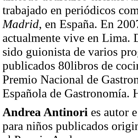
trabajado en periódicos c
Madrid
, en España. En 200
actualmente vive en Lima. D
sido guionista de varios pr
publicados 80libros de coci
Premio Nacional de Gastro
Española de Gastronomía. H
Andrea Antinori
es autor e
para niños publicados origi