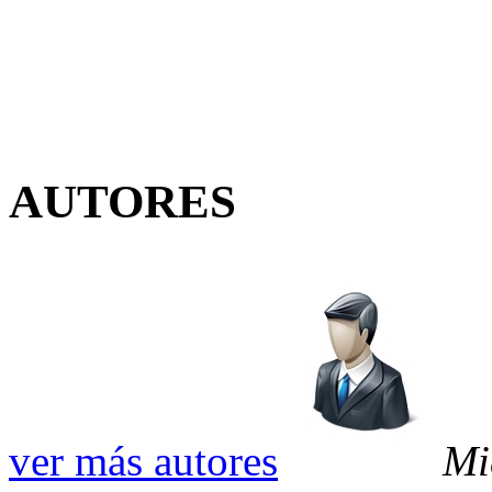
AUTORES
ver más autores
Mi