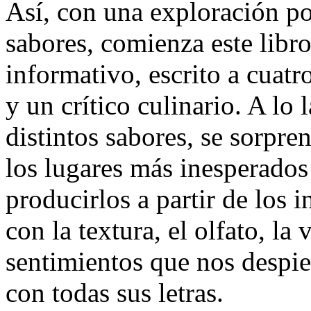
Así, con una exploración po
sabores, comienza este libro 
informativo, escrito a cuatr
y un crítico culinario. A lo
distintos sabores, se sorpre
los lugares más inesperados 
producirlos a partir de los i
con la textura, el olfato, la 
sentimientos que nos despie
con todas sus letras.