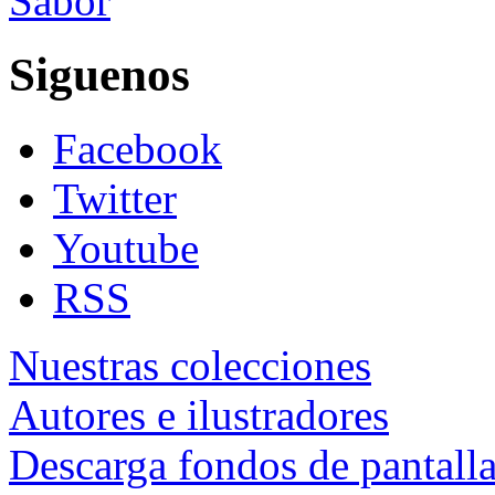
Sabor
Siguenos
Facebook
Twitter
Youtube
RSS
Nuestras colecciones
Autores e ilustradores
Descarga fondos de pantall