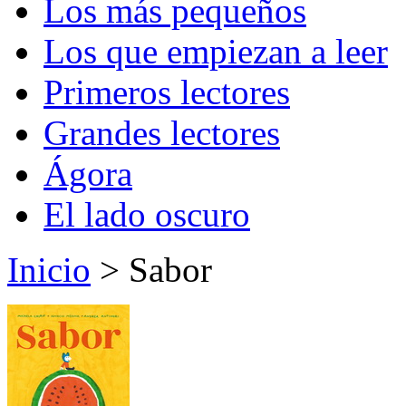
Los más pequeños
Los que empiezan a leer
Primeros lectores
Grandes lectores
Ágora
El lado oscuro
Inicio
> Sabor