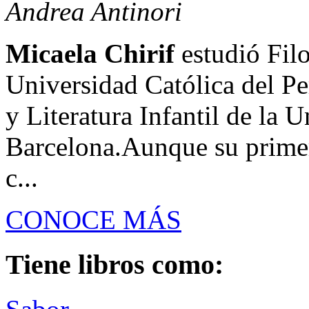
Andrea Antinori
Micaela Chirif
estudió Filo
Universidad Católica del Pe
y Literatura Infantil de la
Barcelona.Aunque su prime
c...
CONOCE MÁS
Tiene libros como: