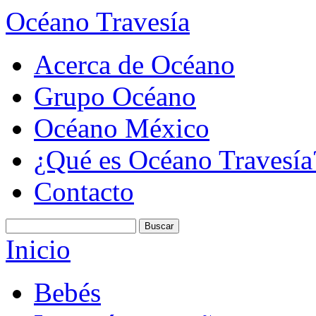
Océano Travesía
Acerca de Océano
Grupo Océano
Océano México
¿Qué es Océano Travesía
Contacto
Inicio
Bebés