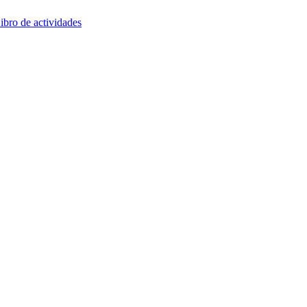
bro de actividades