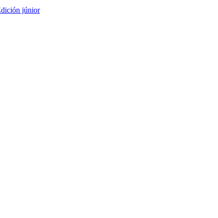
dición júnior