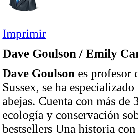
Imprimir
Dave Goulson / Emily Ca
Dave Goulson
es profesor 
Sussex, se ha especializado 
abejas. Cuenta con más de 3
ecología y conservación sobr
bestsellers Una historia co