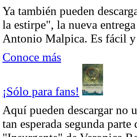
Ya también pueden descarga
la estirpe", la nueva entrega
Antonio Malpica. Es fácil y 
Conoce más
¡Sólo para fans!
Aquí pueden descargar no un
tan esperada segunda parte 