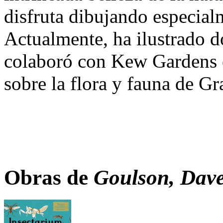
disfruta dibujando especialm
Actualmente, ha ilustrado d
colaboró con Kew Gardens e
sobre la flora y fauna de Gr
Obras de
Goulson, Dave