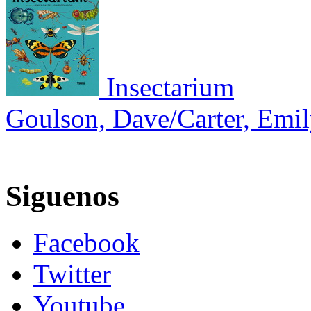
Insectarium
Goulson, Dave/Carter, Emi
Siguenos
Facebook
Twitter
Youtube