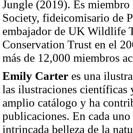
Jungle (2019). Es miembro 
Society, fideicomisario de 
embajador de UK Wildlife 
Conservation Trust en el 20
más de 12,000 miembros ac
Emily Carter
es una ilustr
las ilustraciones científicas
amplio catálogo y ha contr
publicaciones. En cada uno d
intrincada belleza de la natu