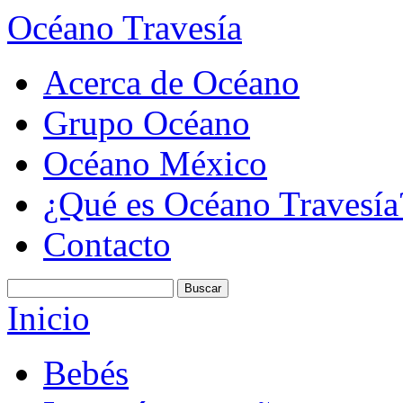
Océano Travesía
Acerca de Océano
Grupo Océano
Océano México
¿Qué es Océano Travesía
Contacto
Inicio
Bebés