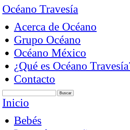
Océano Travesía
Acerca de Océano
Grupo Océano
Océano México
¿Qué es Océano Travesía
Contacto
Inicio
Bebés