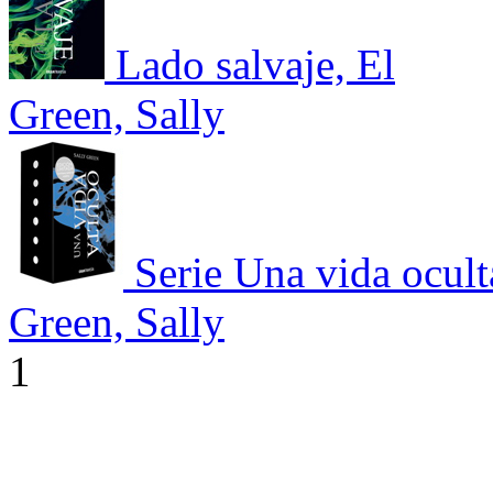
Lado salvaje, El
Green, Sally
Serie Una vida ocul
Green, Sally
1