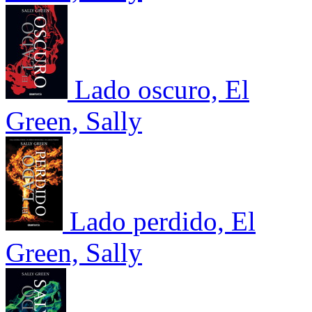
Lado oscuro, El
Green, Sally
Lado perdido, El
Green, Sally