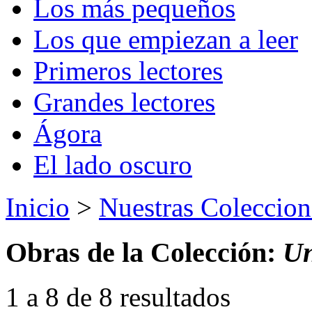
Los más pequeños
Los que empiezan a leer
Primeros lectores
Grandes lectores
Ágora
El lado oscuro
Inicio
>
Nuestras Coleccion
Obras de la Colección:
Un
1 a 8 de 8 resultados