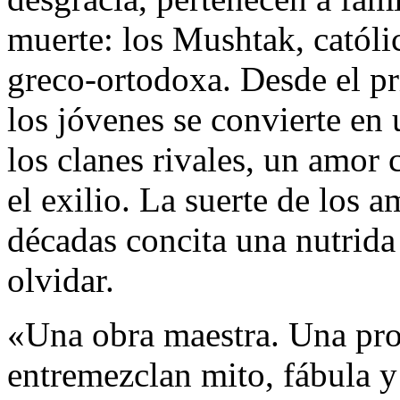
muerte: los Mushtak, católic
greco-ortodoxa. Desde el pr
los jóvenes se convierte en 
los clanes rivales, un amor
el exilio. La suerte de los a
décadas concita una nutrida 
olvidar.
«Una obra maestra. Una pros
entremezclan mito, fábula y