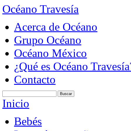
Océano Travesía
Acerca de Océano
Grupo Océano
Océano México
¿Qué es Océano Travesía
Contacto
Inicio
Bebés