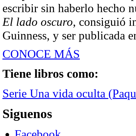
escribir sin haberlo hecho n
El lado oscuro
, consiguió 
Guinness, y ser publicada en
CONOCE MÁS
Tiene libros como:
Serie Una vida oculta (Paqu
Siguenos
Facebook