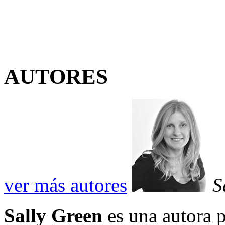
AUTORES
ver más autores
S
Sally Green
es una autora