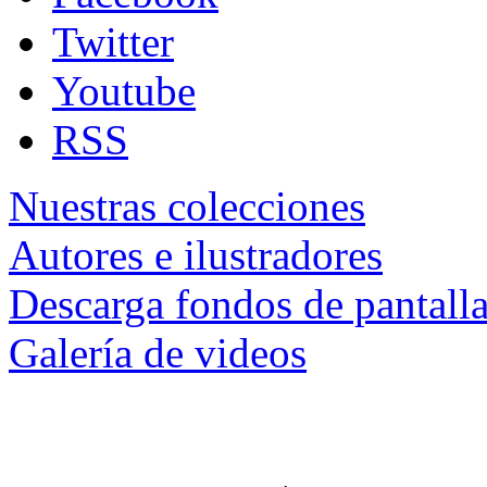
Twitter
Youtube
RSS
Nuestras colecciones
Autores e ilustradores
Descarga fondos de pantall
Galería de videos