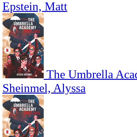
Epstein, Matt
The Umbrella Aca
Sheinmel, Alyssa