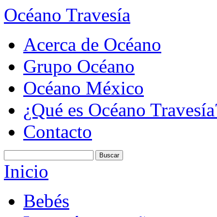
Océano Travesía
Acerca de Océano
Grupo Océano
Océano México
¿Qué es Océano Travesía
Contacto
Inicio
Bebés