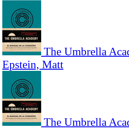
The Umbrella Aca
Epstein, Matt
The Umbrella Aca