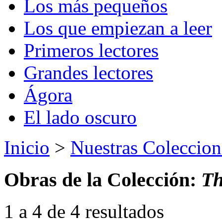
Los más pequeños
Los que empiezan a leer
Primeros lectores
Grandes lectores
Ágora
El lado oscuro
Inicio
>
Nuestras Coleccion
Obras de la Colección:
Th
1 a 4 de 4 resultados