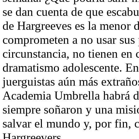
se dan cuenta de que escabu
de Hargreeves es la menor 
comprometen a no usar sus 
circunstancia, no tienen en 
dramatismo adolescente. Enf
juerguistas aún más extraño
Academia Umbrella habrá de 
siempre soñaron y una misi
salvar el mundo y, por fin, 
Hargreevers.