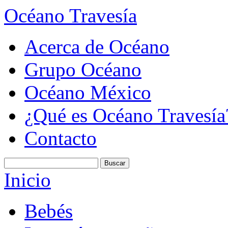
Océano Travesía
Acerca de Océano
Grupo Océano
Océano México
¿Qué es Océano Travesía
Contacto
Inicio
Bebés