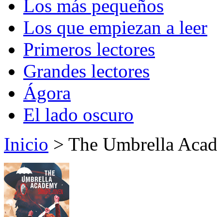
Los más pequeños
Los que empiezan a leer
Primeros lectores
Grandes lectores
Ágora
El lado oscuro
Inicio
> The Umbrella Acad