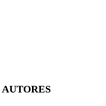
AUTORES