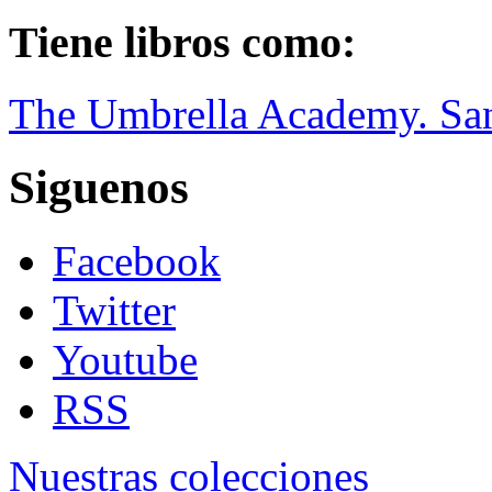
Tiene libros como:
The Umbrella Academy. Sa
Siguenos
Facebook
Twitter
Youtube
RSS
Nuestras colecciones