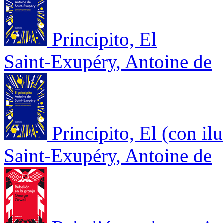
Principito, El
Saint-Exupéry, Antoine de
Principito, El (con il
Saint-Exupéry, Antoine de