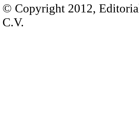
© Copyright 2012, Editoria
C.V.