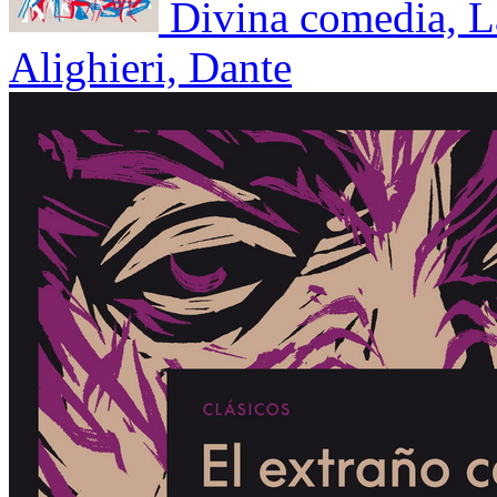
Divina comedia, L
Alighieri, Dante