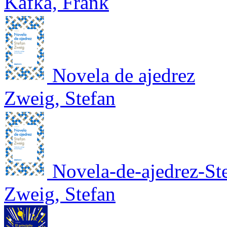
Kafka, Frank
Novela de ajedrez
Zweig, Stefan
Novela-de-ajedrez-S
Zweig, Stefan