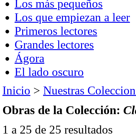
Los más pequeños
Los que empiezan a leer
Primeros lectores
Grandes lectores
Ágora
El lado oscuro
Inicio
>
Nuestras Coleccion
Obras de la Colección:
Cl
1 a 25 de 25 resultados