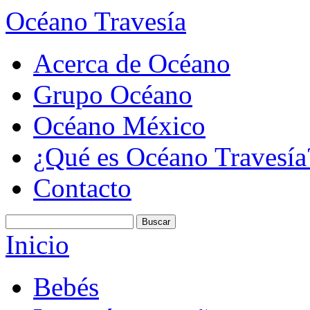
Océano Travesía
Acerca de Océano
Grupo Océano
Océano México
¿Qué es Océano Travesía
Contacto
Inicio
Bebés