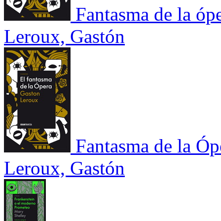
Fantasma de la ópe
Leroux, Gastón
Fantasma de la Óp
Leroux, Gastón