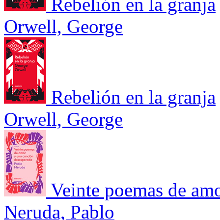
Rebelión en la granja
Orwell, George
Rebelión en la granja
Orwell, George
Veinte poemas de amo
Neruda, Pablo