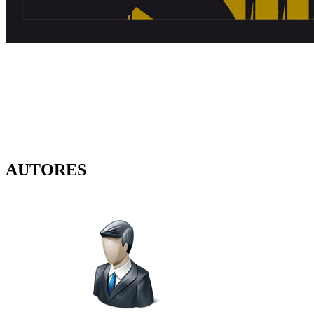
AUTORES