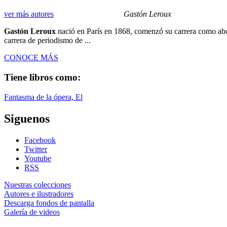
ver más autores
Gastón Leroux
Gastón Leroux
nació en París en 1868, comenzó su carrera como abo
carrera de periodismo de ...
CONOCE MÁS
Tiene libros como:
Fantasma de la ópera, El
Siguenos
Facebook
Twitter
Youtube
RSS
Nuestras colecciones
Autores e ilustradores
Descarga fondos de pantalla
Galería de videos