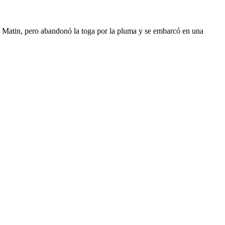
 Matin, pero abandonó la toga por la pluma y se embarcó en una