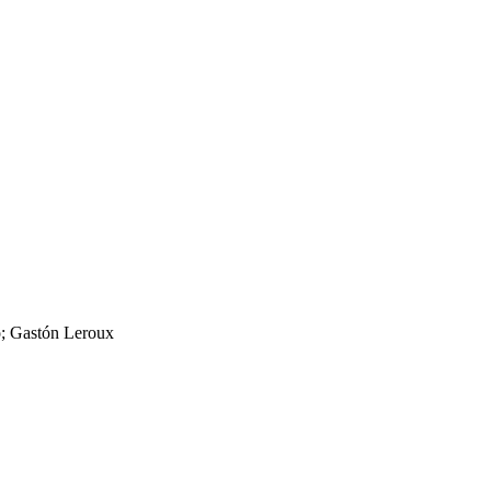
ico; Gastón Leroux