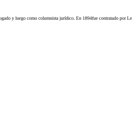
gado y luego como columnista jurídico. En 1894fue contratado por Le