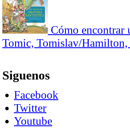
Cómo encontrar un
Tomic, Tomislav/Hamilton,
Siguenos
Facebook
Twitter
Youtube