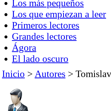
Los más pequeños
Los que empiezan a leer
Primeros lectores
Grandes lectores
Ágora
El lado oscuro
Inicio
>
Autores
> Tomislav