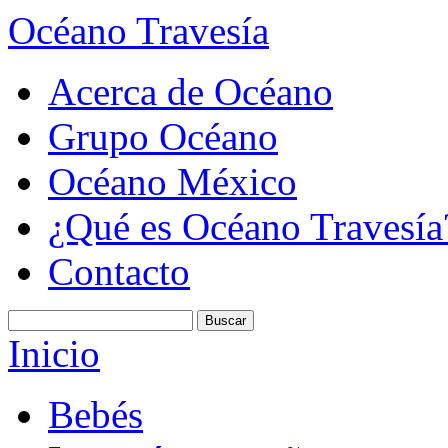
Océano Travesía
Acerca de Océano
Grupo Océano
Océano México
¿Qué es Océano Travesía
Contacto
Inicio
Bebés