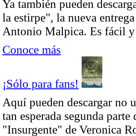
Ya también pueden descarga
la estirpe", la nueva entrega
Antonio Malpica. Es fácil y 
Conoce más
¡Sólo para fans!
Aquí pueden descargar no un
tan esperada segunda parte 
"Insurgente" de Veronica Rot