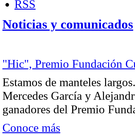
RSS
Noticias y comunicados
"Hic", Premio Fundación C
Estamos de manteles largos.
Mercedes García y Alejandra
ganadores del Premio Fund
Conoce más