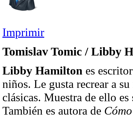
Imprimir
Tomislav Tomic / Libby 
Libby Hamilton
es escrito
niños. Le gusta recrear a s
clásicas. Muestra de ello es
También es autora de
Cómo 