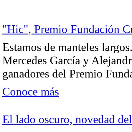
"Hic", Premio Fundación C
Estamos de manteles largos.
Mercedes García y Alejandra
ganadores del Premio Fund
Conoce más
El lado oscuro, novedad del