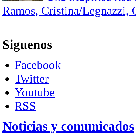
Ramos, Cristina/Legnazzi, 
Siguenos
Facebook
Twitter
Youtube
RSS
Noticias y comunicados