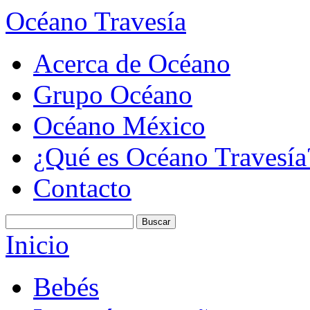
Océano Travesía
Acerca de Océano
Grupo Océano
Océano México
¿Qué es Océano Travesía
Contacto
Inicio
Bebés