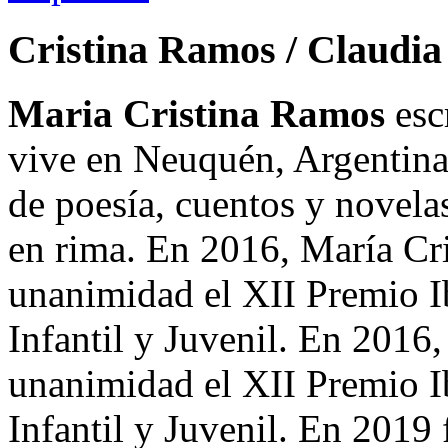
Cristina Ramos / Claudia
Maria Cristina Ramos
esc
vive en Neuquén, Argentina
de poesía, cuentos y novelas
en rima. En 2016, María Cr
unanimidad el XII Premio I
Infantil y Juvenil. En 2016
unanimidad el XII Premio I
Infantil y Juvenil. En 2019