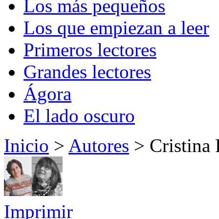
Los más pequeños
Los que empiezan a leer
Primeros lectores
Grandes lectores
Ágora
El lado oscuro
Inicio
>
Autores
> Cristina
Imprimir