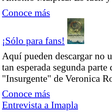
Conoce más
¡Sólo para fans!
Aquí pueden descargar no un
tan esperada segunda parte 
"Insurgente" de Veronica Rot
Conoce más
Entrevista a Imapla