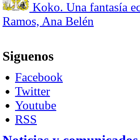
Koko. Una fantasía e
Ramos, Ana Belén
Siguenos
Facebook
Twitter
Youtube
RSS