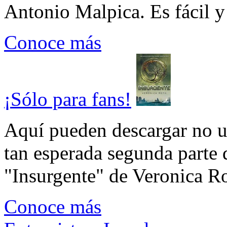
Antonio Malpica. Es fácil y 
Conoce más
¡Sólo para fans!
Aquí pueden descargar no un
tan esperada segunda parte 
"Insurgente" de Veronica Rot
Conoce más