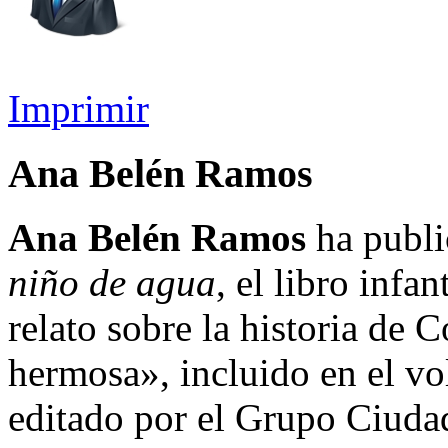
Imprimir
Ana Belén Ramos
Ana Belén Ramos
ha publi
niño de agua
, el libro infan
relato sobre la historia de
hermosa», incluido en el 
editado por el Grupo Ciuda