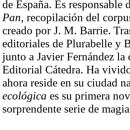
de España. Es responsable d
Pan
, recopilación del corpu
creado por J. M. Barrie. Tra
editoriales de Plurabelle y 
junto a Javier Fernández la 
Editorial Cátedra. Ha vivi
ahora reside en su ciudad n
ecológica
es su primera nov
sorprendente serie de magia 