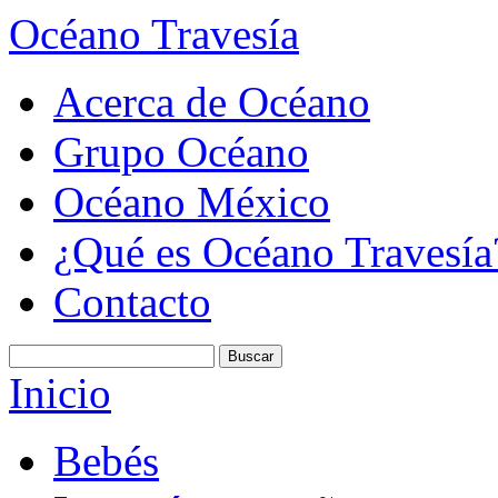
Océano Travesía
Acerca de Océano
Grupo Océano
Océano México
¿Qué es Océano Travesía
Contacto
Inicio
Bebés