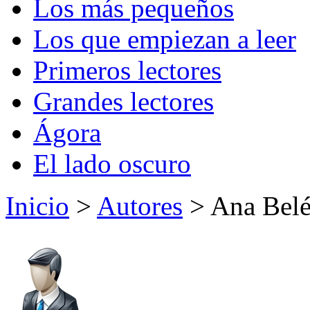
Los más pequeños
Los que empiezan a leer
Primeros lectores
Grandes lectores
Ágora
El lado oscuro
Inicio
>
Autores
> Ana Bel