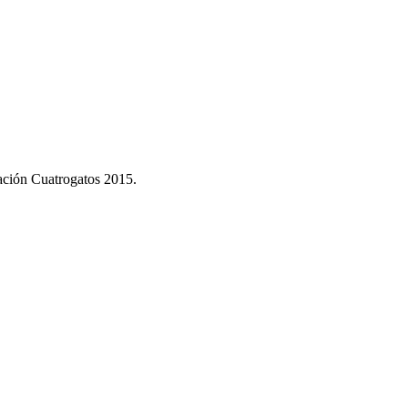
dación Cuatrogatos 2015.