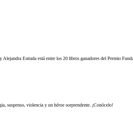
y Alejandra Estrada está entre los 20 libros ganadores del Premio Fun
gia, suspenso, violencia y un héroe sorprendente. ¡Conócelo!