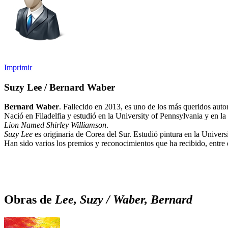
Imprimir
Suzy Lee / Bernard Waber
Bernard Waber
. Fallecido en 2013, es uno de los más queridos autor
Nació en Filadelfia y estudió en la University of Pennsylvania y en la
Lion Named Shirley Williamson
.
Suzy Lee
es originaria de Corea del Sur. Estudió pintura en la Univer
Han sido varios los premios y reconocimientos que ha recibido, entre
Obras de
Lee, Suzy / Waber, Bernard