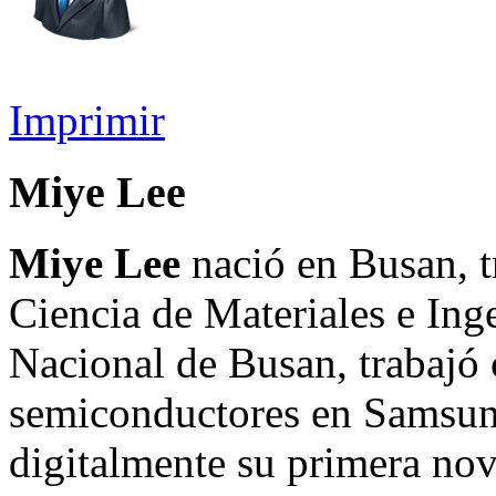
Imprimir
Miye Lee
Miye Lee
nació en Busan, tr
Ciencia de Materiales e Ing
Nacional de Busan, trabajó
semiconductores en Samsung
digitalmente su primera no