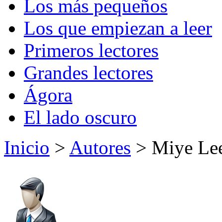
Los más pequeños
Los que empiezan a leer
Primeros lectores
Grandes lectores
Ágora
El lado oscuro
Inicio
>
Autores
> Miye Le