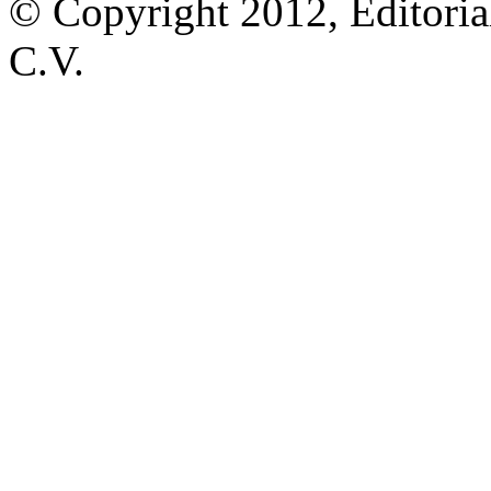
© Copyright 2012, Editoria
C.V.