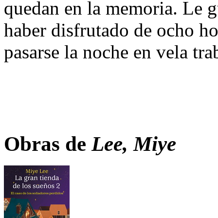
quedan en la memoria. Le g
haber disfrutado de ocho ho
pasarse la noche en vela tra
Obras de
Lee, Miye