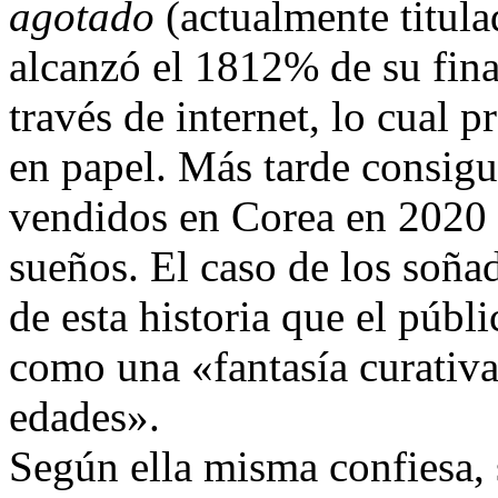
agotado
(actualmente titula
alcanzó el 1812% de su finan
través de internet, lo cual 
en papel. Más tarde consigu
vendidos en Corea en 2020 
sueños. El caso de los soña
de esta historia que el púb
como una «fantasía curativa 
edades».
Según ella misma confiesa, 