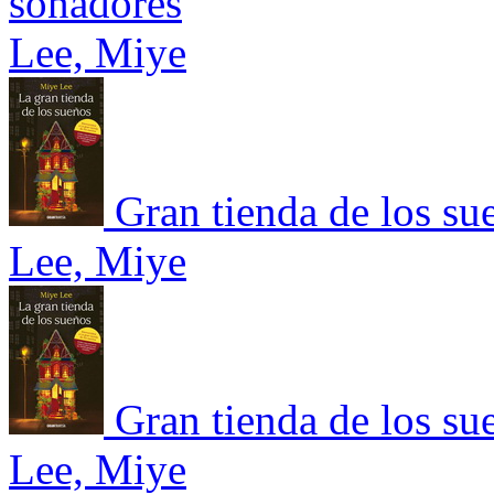
soñadores
Lee, Miye
Gran tienda de los su
Lee, Miye
Gran tienda de los su
Lee, Miye