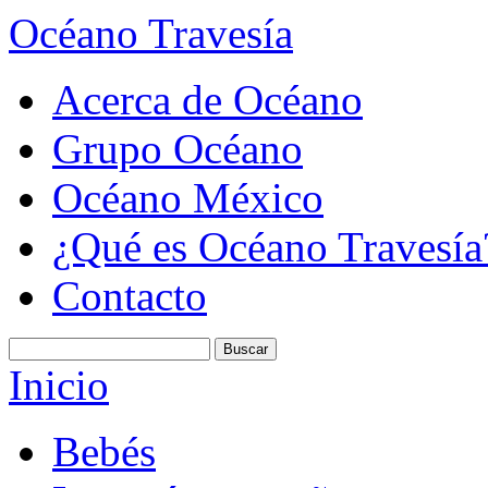
Océano Travesía
Acerca de Océano
Grupo Océano
Océano México
¿Qué es Océano Travesía
Contacto
Inicio
Bebés