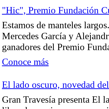
"Hic", Premio Fundación C
Estamos de manteles largos.
Mercedes García y Alejandra
ganadores del Premio Fund
Conoce más
El lado oscuro, novedad del
Gran Travesía presenta El l