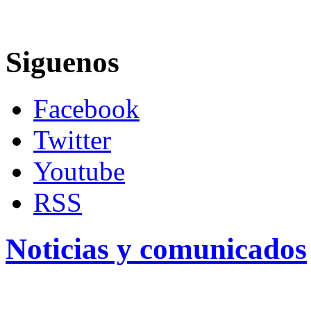
Siguenos
Facebook
Twitter
Youtube
RSS
Noticias y comunicados