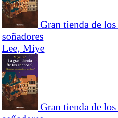
Gran tienda de los
soñadores
Lee, Miye
Gran tienda de los