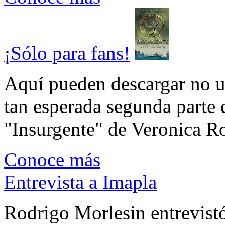
¡Sólo para fans!
Aquí pueden descargar no un
tan esperada segunda parte 
"Insurgente" de Veronica Rot
Conoce más
Entrevista a Imapla
Rodrigo Morlesin entrevistó