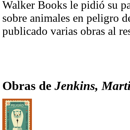
Walker Books le pidió su par
sobre animales en peligro d
publicado varias obras al re
Obras de
Jenkins, Marti