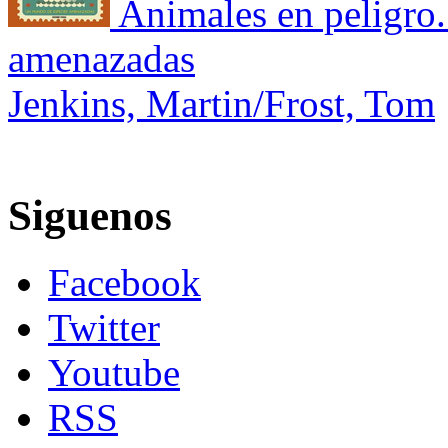
Animales en peligro
amenazadas
Jenkins, Martin/Frost, Tom
Siguenos
Facebook
Twitter
Youtube
RSS