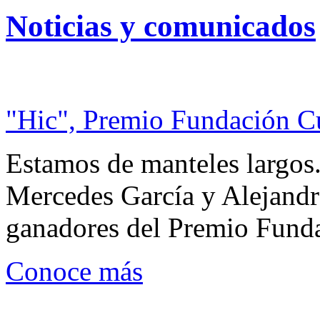
Noticias y comunicados
"Hic", Premio Fundación C
Estamos de manteles largos.
Mercedes García y Alejandra
ganadores del Premio Fund
Conoce más