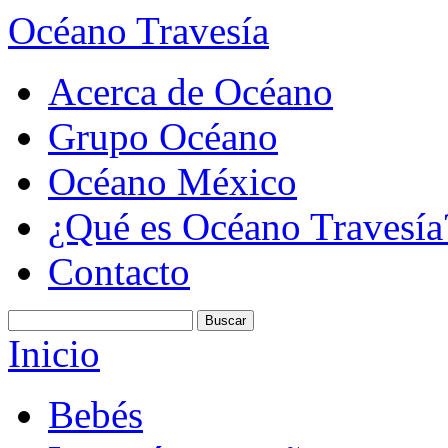
Océano Travesía
Acerca de Océano
Grupo Océano
Océano México
¿Qué es Océano Travesía
Contacto
Inicio
Bebés