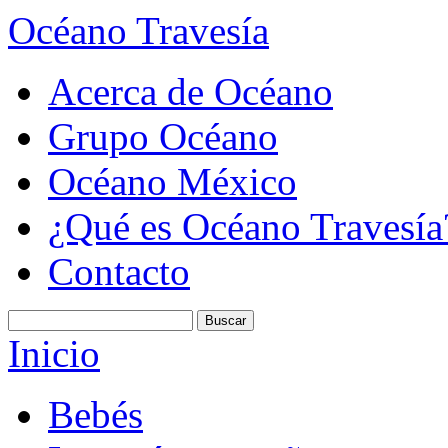
Océano Travesía
Acerca de Océano
Grupo Océano
Océano México
¿Qué es Océano Travesía
Contacto
Inicio
Bebés