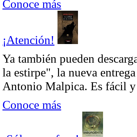
Conoce más
¡Atención!
Ya también pueden descarga
la estirpe", la nueva entrega
Antonio Malpica. Es fácil y 
Conoce más