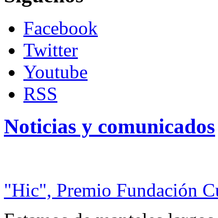
Facebook
Twitter
Youtube
RSS
Noticias y comunicados
"Hic", Premio Fundación C