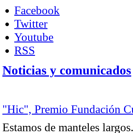
Facebook
Twitter
Youtube
RSS
Noticias y comunicados
"Hic", Premio Fundación C
Estamos de manteles largos.