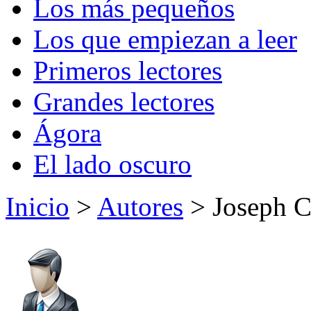
Los más pequeños
Los que empiezan a leer
Primeros lectores
Grandes lectores
Ágora
El lado oscuro
Inicio
>
Autores
> Joseph C