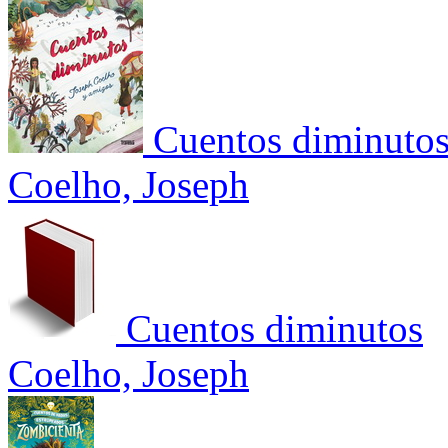
Cuentos diminuto
Coelho, Joseph
Cuentos diminutos
Coelho, Joseph