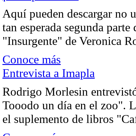
Aquí pueden descargar no un
tan esperada segunda parte 
"Insurgente" de Veronica Rot
Conoce más
Entrevista a Imapla
Rodrigo Morlesin entrevistó
Tooodo un día en el zoo". L
el suplemento de libros "Ca