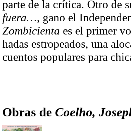
parte de la crítica. Otro de
fuera…
, gano el Independ
Zombicienta
es el primer vo
hadas estropeados, una aloc
cuentos populares para chic
Obras de
Coelho, Josep