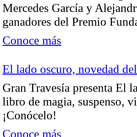
Mercedes García y Alejandra
ganadores del Premio Fund
Conoce más
El lado oscuro, novedad del
Gran Travesía presenta El l
libro de magia, suspenso, v
¡Conócelo!
Conoce más