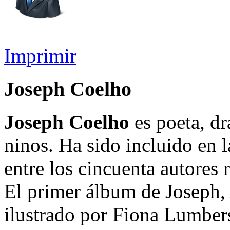
Imprimir
Joseph Coelho
Joseph Coelho
es poeta, dr
ninos. Ha sido incluido en l
entre los cincuenta autore
El primer álbum de Joseph
ilustrado por Fiona Lumbers