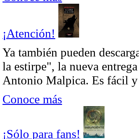
¡Atención!
Ya también pueden descarga
la estirpe", la nueva entrega
Antonio Malpica. Es fácil y 
Conoce más
¡Sólo para fans!