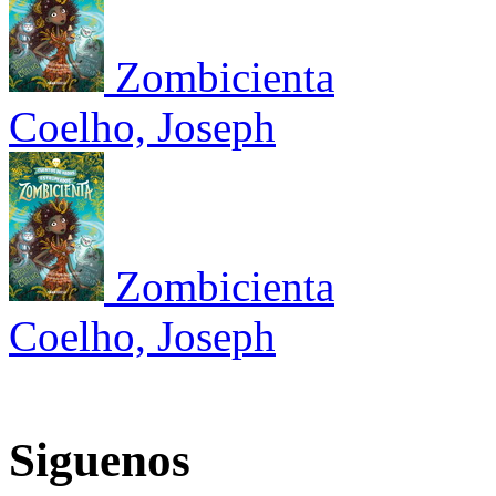
Zombicienta
Coelho, Joseph
Zombicienta
Coelho, Joseph
Siguenos