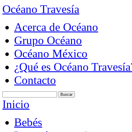
Océano Travesía
Acerca de Océano
Grupo Océano
Océano México
¿Qué es Océano Travesía
Contacto
Inicio
Bebés